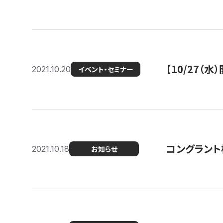
【10/27
2021.10.20
イベント・セミナー
コングラント
2021.10.18
お知らせ