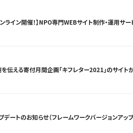
）オンライン開催！】NPO専門WEBサイト制作・運用サービ
を伝える寄付月間企画「キフレター2021」のサイト
プデートのお知らせ（フレームワークバージョンアップ