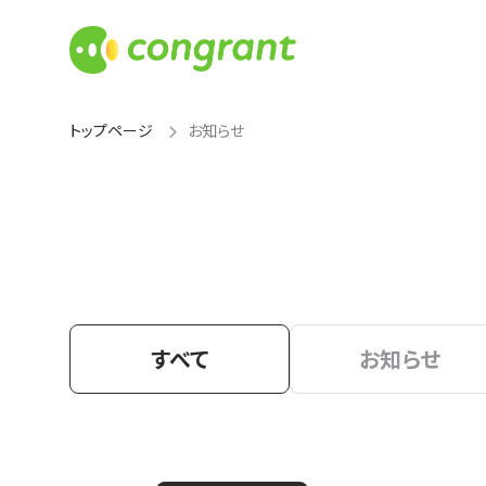
トップページ
お知らせ
すべて
お知らせ