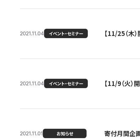
【11/25（
2021.11.04
イベント・セミナー
【11/9（火
2021.11.04
イベント・セミナー
寄付月間企画
2021.11.01
お知らせ