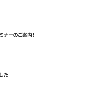
セミナーのご案内！
した