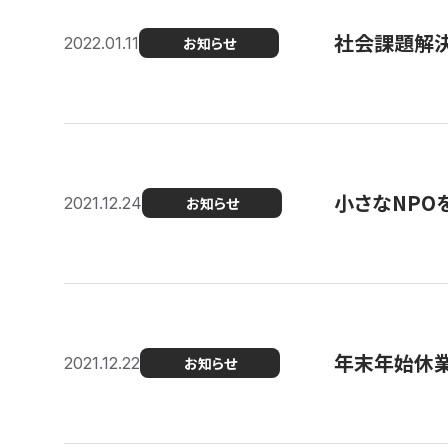
社会課題解決を
2022.01.11
お知らせ
小さなNPO
2021.12.24
お知らせ
年末年始休
2021.12.22
お知らせ