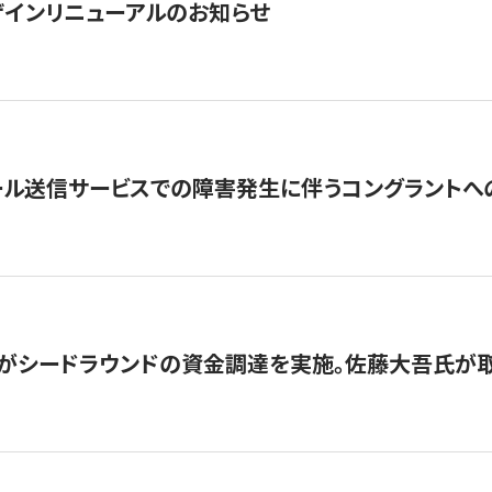
インリニューアルのお知らせ
ール送信サービスでの障害発生に伴うコングラントへ
がシードラウンドの資金調達を実施。佐藤大吾氏が