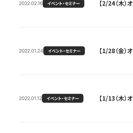
【2/24（
2022.02.16
イベント・セミナー
【1/28（金
2022.01.24
イベント・セミナー
【1/13（木
2022.01.12
イベント・セミナー