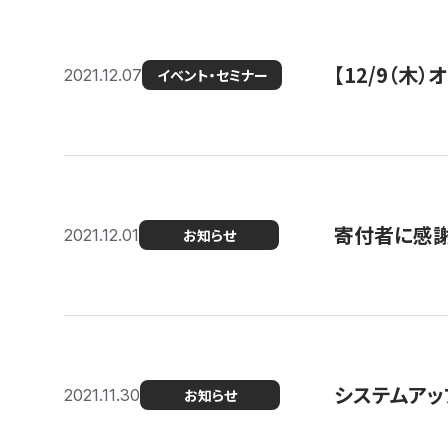
【12/9（木
2021.12.07
イベント・セミナー
寄付者に感謝
2021.12.01
お知らせ
システムアッ
2021.11.30
お知らせ