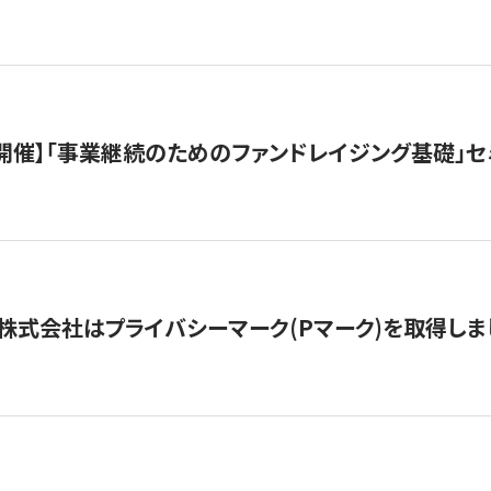
（水）開催】「事業継続のためのファンドレイジング基礎」
株式会社はプライバシーマーク(Pマーク)を取得しま