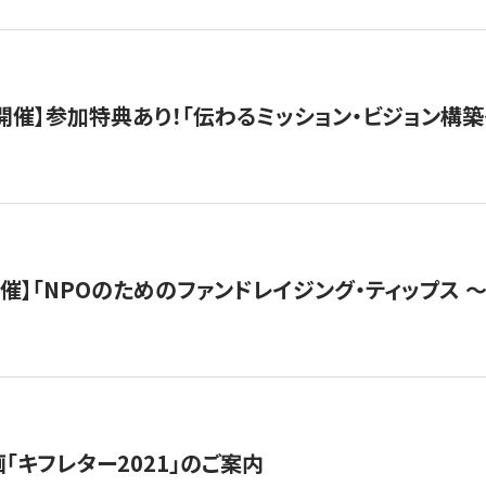
木）開催】参加特典あり！「伝わるミッション・ビジョン構
）開催】「NPOのためのファンドレイジング・ティップス 
「キフレター2021」のご案内