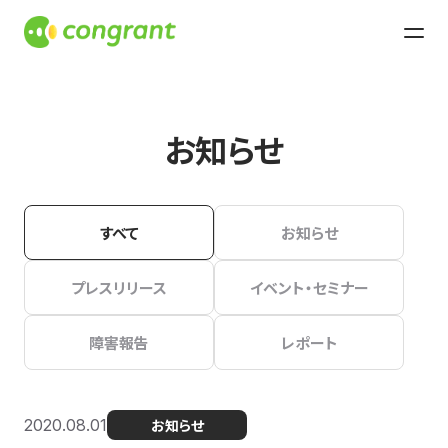
お知らせ
すべて
お知らせ
プレスリリース
イベント・セミナー
障害報告
レポート
2020.08.01
お知らせ