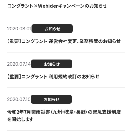
コングラント×Webiderキャンペーンのお知らせ
2020.08.01
お知らせ
【重要】コングラント 運営会社変更、業務移管のお知らせ
2020.07.14
お知らせ
【重要】コングラント 利用規約改訂のお知らせ
2020.07.10
お知らせ
令和2年7月豪雨災害（九州・岐阜・長野）の緊急支援制度
を開始します