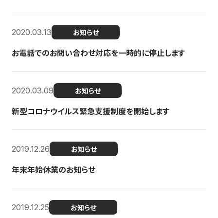
2020.03.13
お知らせ
お電話でのお問い合わせ対応を一時的に停止します
2020.03.09
お知らせ
新型コロナウイルス緊急支援制度を開始します
2019.12.26
お知らせ
年末年始休業のお知らせ
2019.12.25
お知らせ