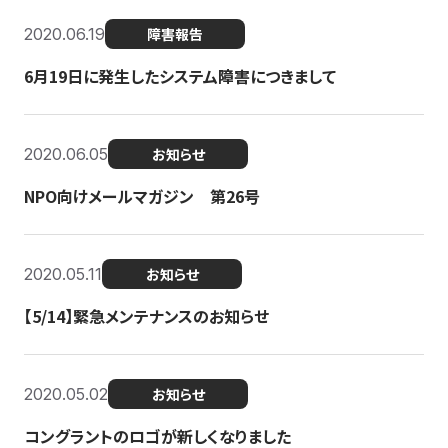
2020.06.19
障害報告
6月19日に発生したシステム障害につきまして
2020.06.05
お知らせ
NPO向けメールマガジン 第26号
2020.05.11
お知らせ
【5/14】緊急メンテナンスのお知らせ
2020.05.02
お知らせ
コングラントのロゴが新しくなりました