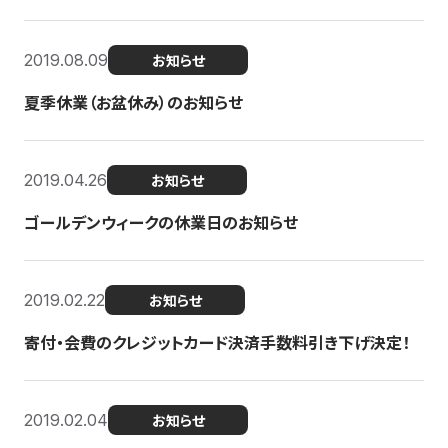
2019.08.09
お知らせ
夏季休業（お盆休み）のお知らせ
2019.04.26
お知らせ
ゴールデンウィークの休業日のお知らせ
2019.02.22
お知らせ
寄付・会費のクレジットカード決済手数料引き下げ決定！
2019.02.04
お知らせ