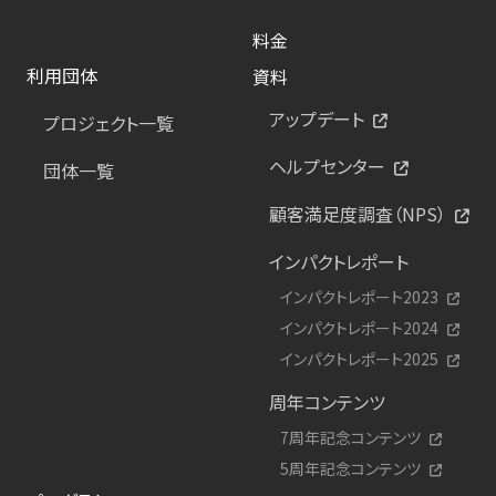
料金
利用団体
資料
アップデート
プロジェクト一覧
ヘルプセンター
団体一覧
顧客満足度調査（NPS）
インパクトレポート
インパクトレポート2023
インパクトレポート2024
インパクトレポート2025
周年コンテンツ
7周年記念コンテンツ
5周年記念コンテンツ