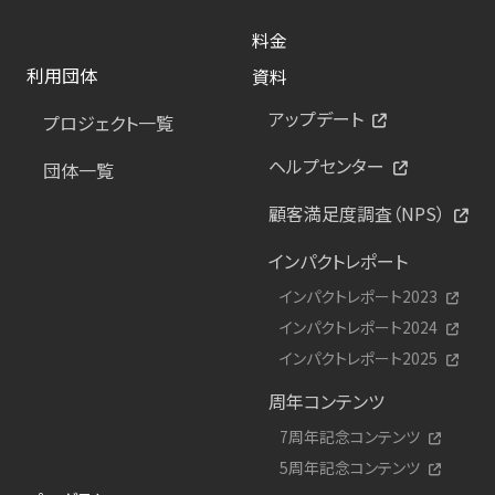
料金
利用団体
資料
アップデート
プロジェクト一覧
ヘルプセンター
団体一覧
顧客満足度調査（NPS）
インパクトレポート
インパクトレポート2023
インパクトレポート2024
インパクトレポート2025
周年コンテンツ
7周年記念コンテンツ
5周年記念コンテンツ