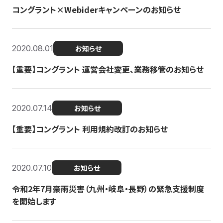
コングラント×Webiderキャンペーンのお知らせ
2020.08.01
お知らせ
【重要】コングラント 運営会社変更、業務移管のお知らせ
2020.07.14
お知らせ
【重要】コングラント 利用規約改訂のお知らせ
2020.07.10
お知らせ
令和2年7月豪雨災害（九州・岐阜・長野）の緊急支援制度
を開始します