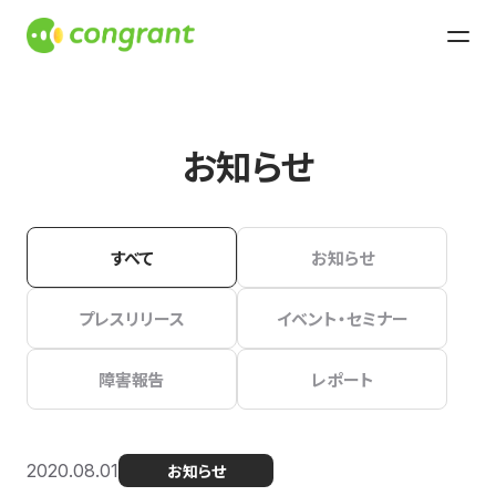
お知らせ
すべて
お知らせ
プレスリリース
イベント・セミナー
障害報告
レポート
2020.08.01
お知らせ