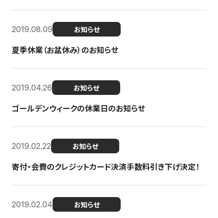
2019.08.09
お知らせ
夏季休業（お盆休み）のお知らせ
2019.04.26
お知らせ
ゴールデンウィークの休業日のお知らせ
2019.02.22
お知らせ
寄付・会費のクレジットカード決済手数料引き下げ決定！
2019.02.04
お知らせ