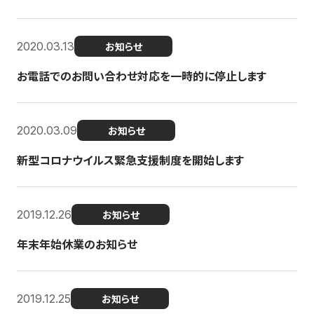
2020.03.13
お知らせ
お電話でのお問い合わせ対応を一時的に停止します
2020.03.09
お知らせ
新型コロナウイルス緊急支援制度を開始します
2019.12.26
お知らせ
年末年始休業のお知らせ
2019.12.25
お知らせ