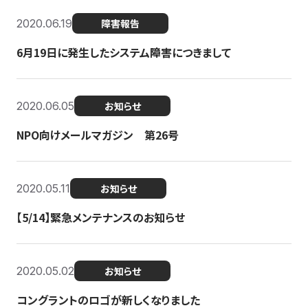
2020.06.19
障害報告
6月19日に発生したシステム障害につきまして
2020.06.05
お知らせ
NPO向けメールマガジン 第26号
2020.05.11
お知らせ
【5/14】緊急メンテナンスのお知らせ
2020.05.02
お知らせ
コングラントのロゴが新しくなりました