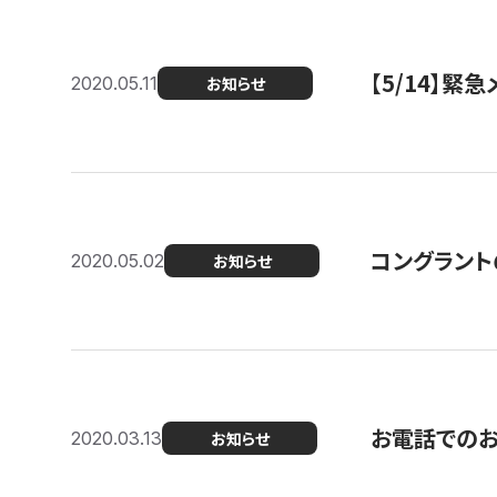
【5/14】緊
2020.05.11
お知らせ
コングラント
2020.05.02
お知らせ
お電話での
2020.03.13
お知らせ