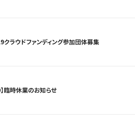
19クラウドファンディング参加団体募集
0/10】臨時休業のお知らせ