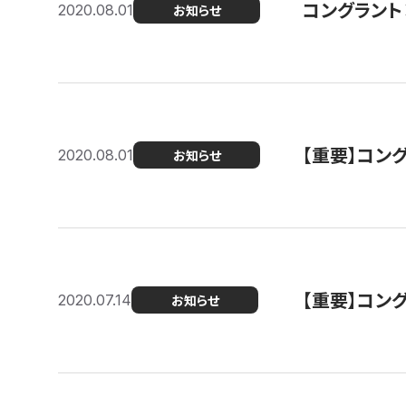
コングラント
2020.08.01
お知らせ
【重要】コン
2020.08.01
お知らせ
【重要】コン
2020.07.14
お知らせ