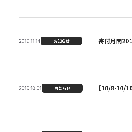
寄付月間20
2019.11.14
お知らせ
【10/8-1
2019.10.01
お知らせ