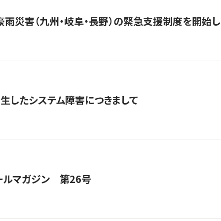
豪雨災害（九州・岐阜・長野）の緊急支援制度を開始し
発生したシステム障害につきまして
ールマガジン 第26号