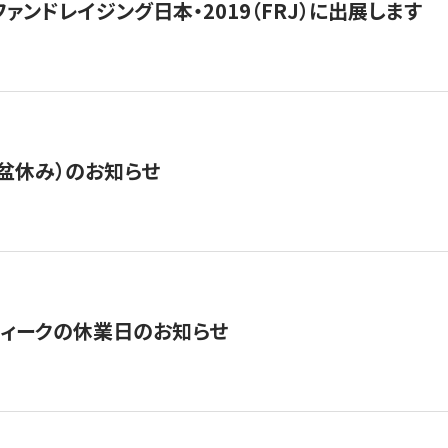
15】ファンドレイジング日本・2019（FRJ）に出展します
盆休み）のお知らせ
ィークの休業日のお知らせ