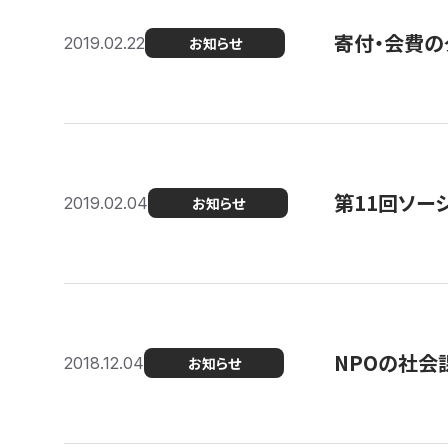
寄付・会費の
2019.02.22
お知らせ
第11回ソー
2019.02.04
お知らせ
NPOの社会
2018.12.04
お知らせ