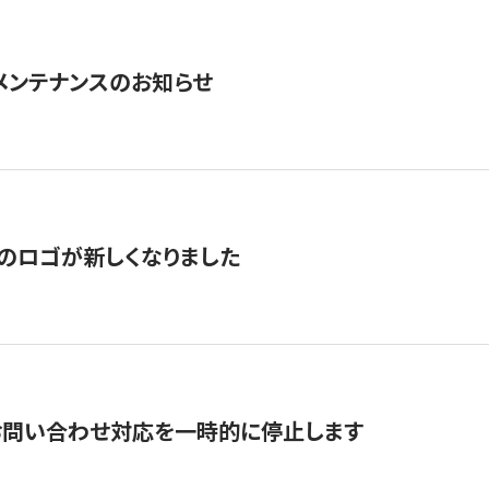
急メンテナンスのお知らせ
のロゴが新しくなりました
お問い合わせ対応を一時的に停止します