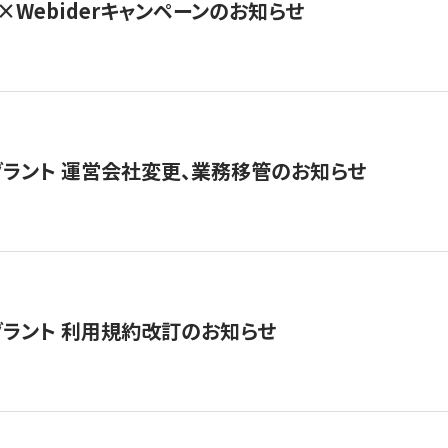
×Webiderキャンペーンのお知らせ
グラント 運営会社変更、業務移管のお知らせ
グラント 利用規約改訂のお知らせ