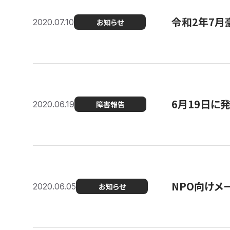
令和2年7月
2020.07.10
お知らせ
6月19日に
2020.06.19
障害報告
NPO向けメ
2020.06.05
お知らせ