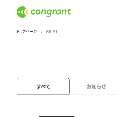
トップページ
お知らせ
すべて
お知らせ