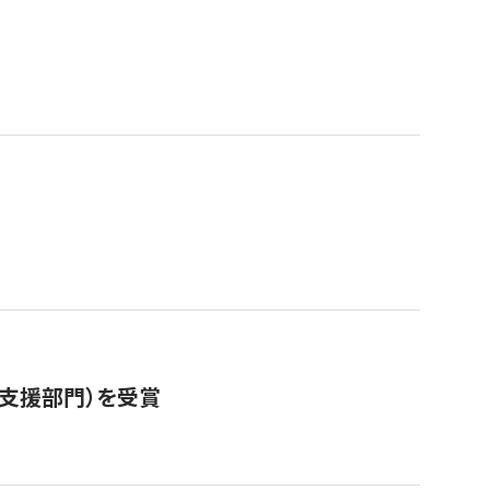
営支援部門）を受賞