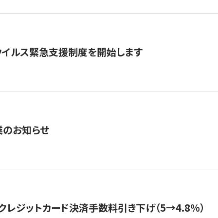
ウイルス緊急支援制度を開始します
業のお知らせ
クレジットカード決済手数料引き下げ（5→4.8%）