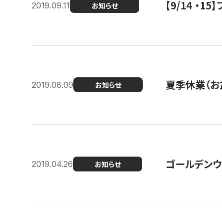
【9/14 ・
2019.09.11
お知らせ
夏季休業（お
2019.08.09
お知らせ
ゴールデンウ
2019.04.26
お知らせ