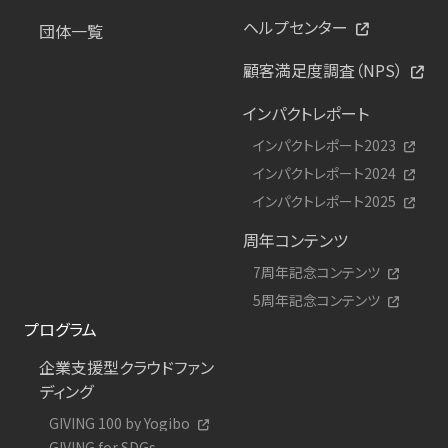
ヘルプセンター
団体一覧
顧客満足度調査（NPS）
インパクトレポート
インパクトレポート2023
インパクトレポート2024
インパクトレポート2025
周年コンテンツ
7周年記念コンテンツ
5周年記念コンテンツ
プログラム
企業支援型クラウドファン
ディング
GIVING 100 by Yogibo
GIVING for SDGs