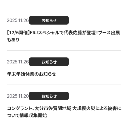
2025.11.26
お知らせ
【12/6開催】FRJスペシャルで代表佐藤が登壇！ブース出展
もあり
2025.11.26
お知らせ
年末年始休業のお知らせ
2025.11.20
お知らせ
コングラント、大分市佐賀関地域 大規模火災による被害に
ついて情報収集開始