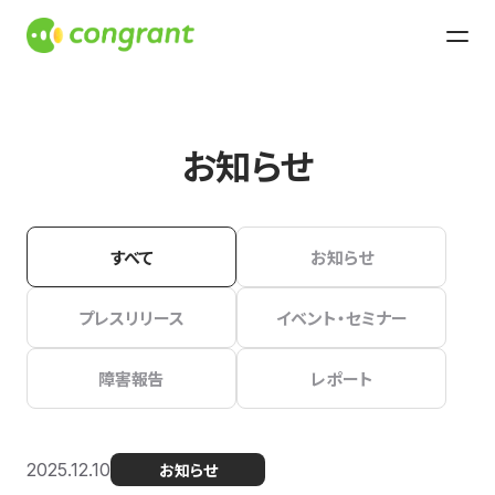
お知らせ
すべて
お知らせ
プレスリリース
イベント・セミナー
障害報告
レポート
2025.12.10
お知らせ