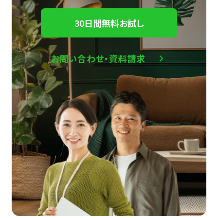
30日間無料お試し
お問い合わせ・資料請求