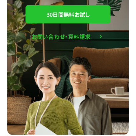
30日間無料お試し
お問い合わせ・資料請求