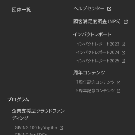
ヘルプセンター
団体一覧
顧客満足度調査（NPS）
インパクトレポート
インパクトレポート2023
インパクトレポート2024
インパクトレポート2025
周年コンテンツ
7周年記念コンテンツ
5周年記念コンテンツ
プログラム
企業支援型クラウドファン
ディング
GIVING 100 by Yogibo
GIVING for SDGs