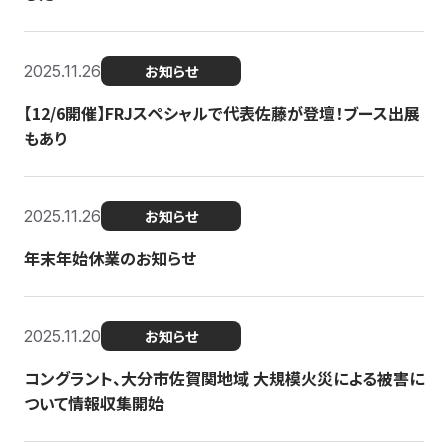
2025.11.26
お知らせ
【12/6開催】FRJスペシャルで代表佐藤が登壇！ブース出展
もあり
2025.11.26
お知らせ
年末年始休業のお知らせ
2025.11.20
お知らせ
コングラント、大分市佐賀関地域 大規模火災による被害に
ついて情報収集開始