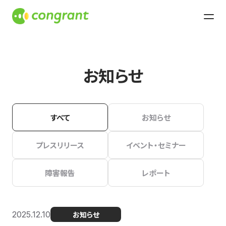
お知らせ
すべて
お知らせ
プレスリリース
イベント・セミナー
障害報告
レポート
2025.12.10
お知らせ