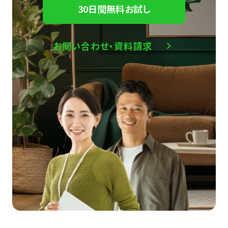
30日間無料お試し
お問い合わせ・資料請求