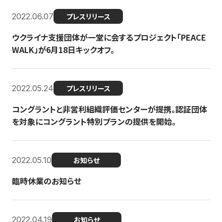
2022.06.07
プレスリリース
ウクライナ支援団体が一堂に会するプロジェクト「PEACE
WALK」が6月18日キックオフ。
2022.05.24
プレスリリース
コングラントと非営利組織評価センターが提携。認証団体
を対象にコングラント特別プランの提供を開始。
2022.05.10
お知らせ
臨時休業のお知らせ
2022.04.19
お知らせ