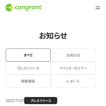
お知らせ
すべて
お知らせ
プレスリリース
イベント・セミナー
障害報告
レポート
2022.11.07
プレスリリース