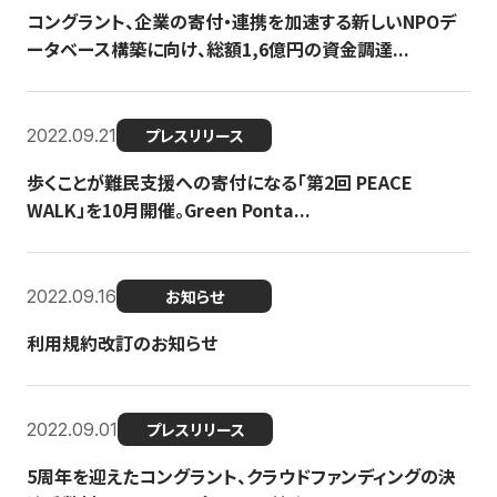
コングラント、企業の寄付・連携を加速する新しいNPOデ
ータベース構築に向け、総額1,6億円の資金調達...
2022.09.21
プレスリリース
歩くことが難民支援への寄付になる「第2回 PEACE
WALK」を10月開催。Green Ponta...
2022.09.16
お知らせ
利用規約改訂のお知らせ
2022.09.01
プレスリリース
5周年を迎えたコングラント、クラウドファンディングの決