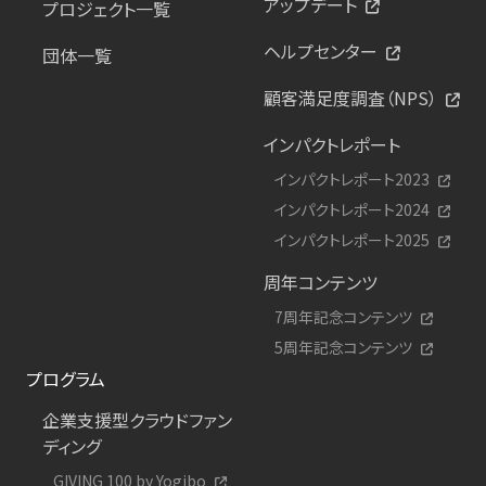
アップデート
プロジェクト一覧
ヘルプセンター
団体一覧
顧客満足度調査（NPS）
インパクトレポート
インパクトレポート2023
インパクトレポート2024
インパクトレポート2025
周年コンテンツ
7周年記念コンテンツ
5周年記念コンテンツ
プログラム
企業支援型クラウドファン
ディング
GIVING 100 by Yogibo