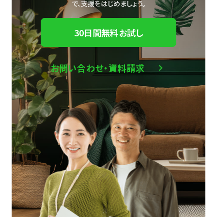
で、
支援をはじめましょう。
30日間無料お試し
お問い合わせ・資料請求