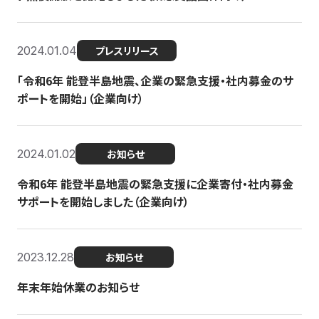
2024.01.04
プレスリリース
「令和6年 能登半島地震、企業の緊急支援・社内募金のサ
ポートを開始」（企業向け）
2024.01.02
お知らせ
令和6年 能登半島地震の緊急支援に企業寄付・社内募金
サポートを開始しました（企業向け）
2023.12.28
お知らせ
年末年始休業のお知らせ