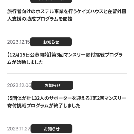
旅行者向けのホステル事業を行うケイズハウスと在留外国
人支援の助成プログラムを開始
2023.12.15
お知らせ
【12月15日公募開始】第3回マンスリー寄付挑戦プログラ
ムが始動しました
2023.12.06
お知らせ
【5団体が計132人のサポーターを迎える】第2回マンスリー
寄付挑戦プログラムが終了しました
2023.11.27
お知らせ