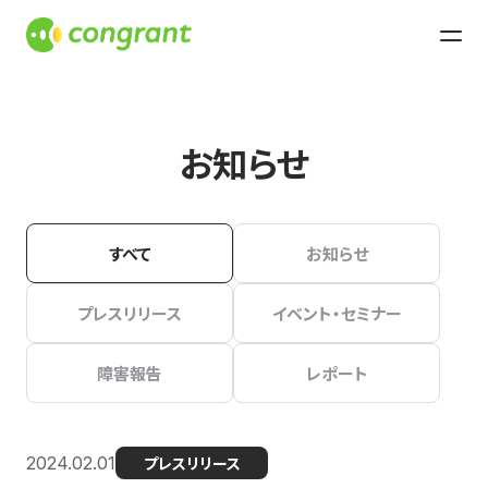
お知らせ
すべて
お知らせ
プレスリリース
イベント・セミナー
障害報告
レポート
2024.02.01
プレスリリース