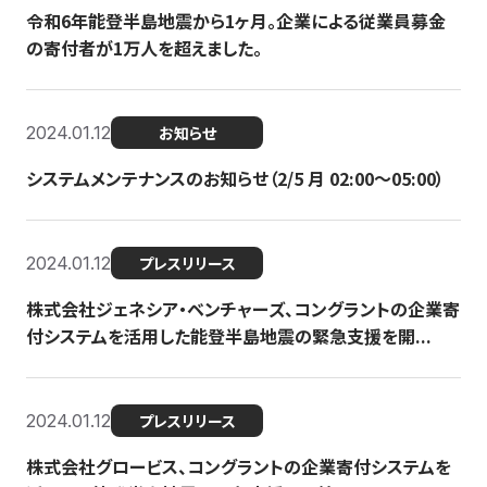
令和6年能登半島地震から1ヶ月。企業による従業員募金
の寄付者が1万人を超えました。
2024.01.12
お知らせ
システムメンテナンスのお知らせ（2/5 月 02:00〜05:00）
2024.01.12
プレスリリース
株式会社ジェネシア・ベンチャーズ、コングラントの企業寄
付システムを活用した能登半島地震の緊急支援を開...
2024.01.12
プレスリリース
株式会社グロービス、コングラントの企業寄付システムを