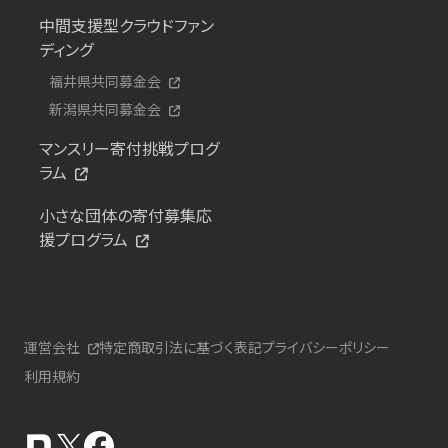
中間支援型クラウドファン
ディング
福井県共同募金会
新潟県共同募金会
マンスリー寄付挑戦プログ
ラム
小さな団体の寄付募集応
援プログラム
運営会社
特定商取引法に基づく表記
プライバシーポリシー
利用規約