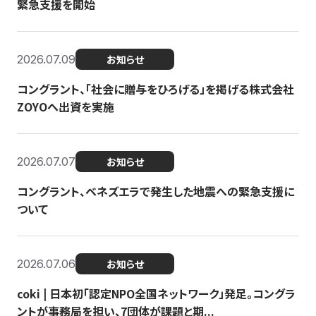
緊急支援を開始
2026.07.09
お知らせ
コングラント、「社会に贈与をひろげる」を掲げる株式会社
ZOYOへ出資を実施
2026.07.07
お知らせ
コングラント、ベネズエラで発生した地震への緊急支援に
ついて
2026.07.06
お知らせ
coki | 日本初「認定NPO全国ネットワーク」発足。コングラ
ントが事務局を担い、7団体が課題と期...