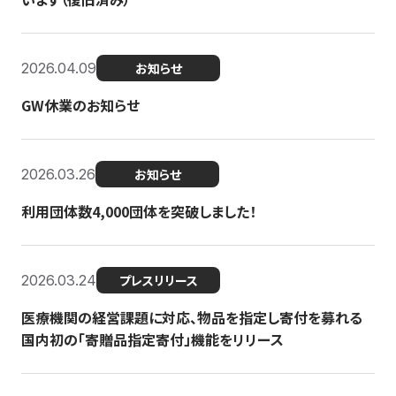
2026.04.09
お知らせ
GW休業のお知らせ
2026.03.26
お知らせ
利用団体数4,000団体を突破しました！
2026.03.24
プレスリリース
医療機関の経営課題に対応、物品を指定し寄付を募れる
国内初の「寄贈品指定寄付」機能をリリース