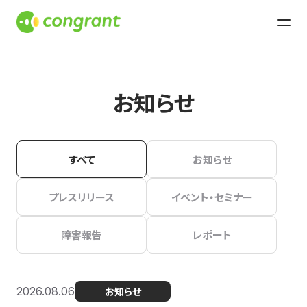
お知らせ
すべて
お知らせ
プレスリリース
イベント・セミナー
障害報告
レポート
2026.08.06
お知らせ