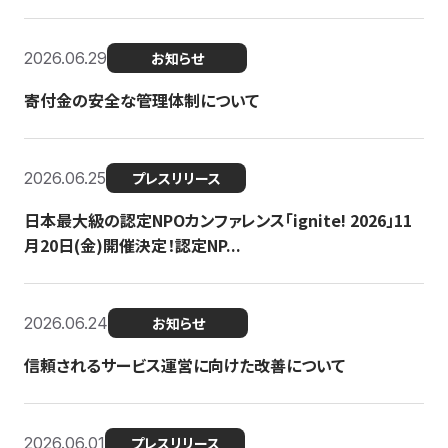
2026.06.29
お知らせ
寄付金の安全な管理体制について
2026.06.25
プレスリリース
日本最大級の認定NPOカンファレンス「ignite! 2026」11
月20日(金)開催決定！認定NP...
2026.06.24
お知らせ
信頼されるサービス運営に向けた改善について
2026.06.01
プレスリリース