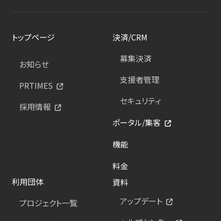
トップページ
決済/CRM
募集決済
お知らせ
支援者管理
PRTIMES
セキュリティ
採用情報
ポータル/集客
機能
料金
利用団体
資料
アップデート
プロジェクト一覧