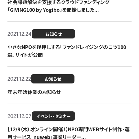
社会課題解決を支援するクラウドファンディング
「GIVING100 by Yogibo」を開始しました...
2021.12.24
お知らせ
小さなNPOを後押しする「ファンドレイジングのコツ100
選」サイトが公開
2021.12.22
お知らせ
年末年始休業のお知らせ
2021.12.07
イベント・セミナー
【12/9（木）オンライン開催！】NPO専門WEBサイト制作・運
用サービス「nuweb」事業リーダー...