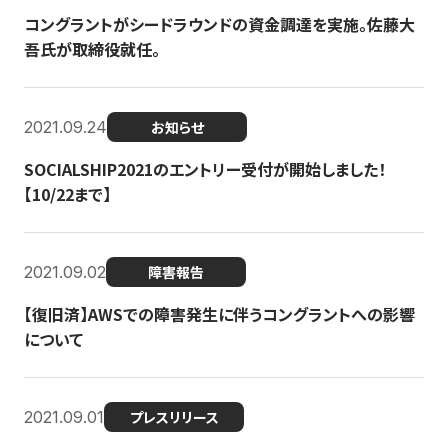
コングラントがシードラウンドの資金調達を実施。佐藤大
吾氏が取締役就任。
2021.09.24
お知らせ
SOCIALSHIP2021のエントリー受付が開始しました！
【10/22まで】
2021.09.02
障害報告
【復旧済】AWSでの障害発生に伴うコングラントへの影響
について
2021.09.01
プレスリリース