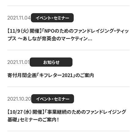
2021.11.04
イベント・セミナー
【11/9（火）開催】「NPOのためのファンドレイジング・ティッ
プス 〜あしなが育英会のマーケティン...
2021.11.01
お知らせ
寄付月間企画「キフレター2021」のご案内
2021.10.20
イベント・セミナー
【10/27（水）開催】「事業継続のためのファンドレイジング
基礎」セミナーのご案内！