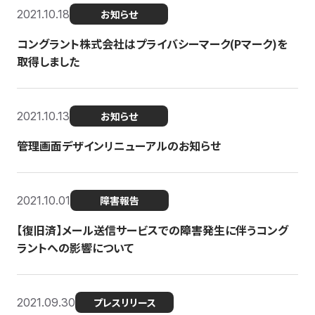
2021.10.18
お知らせ
コングラント株式会社はプライバシーマーク(Pマーク)を
取得しました
2021.10.13
お知らせ
管理画面デザインリニューアルのお知らせ
2021.10.01
障害報告
【復旧済】メール送信サービスでの障害発生に伴うコング
ラントへの影響について
2021.09.30
プレスリリース