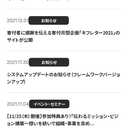
2021.12.01
お知らせ
寄付者に感謝を伝える寄付月間企画「キフレター2021」の
サイトが公開
2021.11.30
お知らせ
システムアップデートのお知らせ（フレームワークバージョ
ンアップ）
2021.11.04
イベント・セミナー
【11/25（木）開催】参加特典あり！「伝わるミッション・ビジ
ョン構築〜想いを紡いで組織・事業を高め...