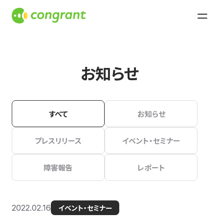
お知らせ
すべて
お知らせ
プレスリリース
イベント・セミナー
障害報告
レポート
2022.02.16
イベント・セミナー