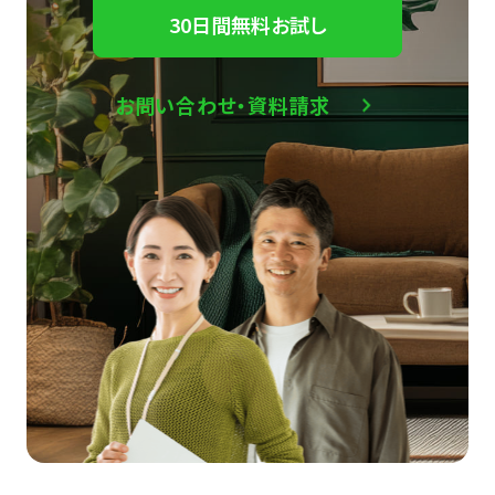
30日間無料お試し
お問い合わせ・資料請求