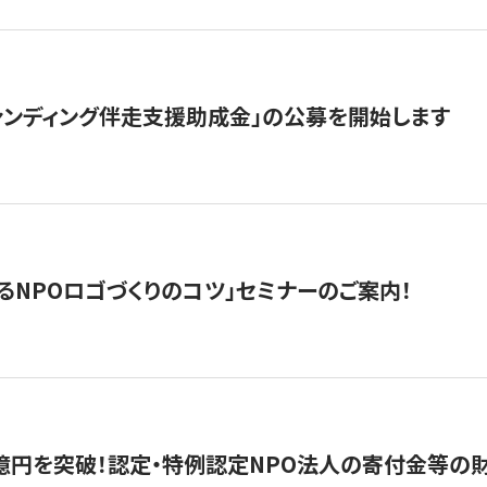
ァンディング伴走支援助成金」の公募を開始します
るNPOロゴづくりのコツ」セミナーのご案内！
億円を突破！認定・特例認定NPO法人の寄付金等の