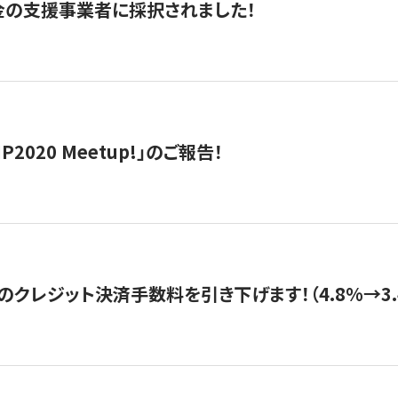
金の支援事業者に採択されました！
IP2020 Meetup!」のご報告！
のクレジット決済手数料を引き下げます！（4.8%→3.