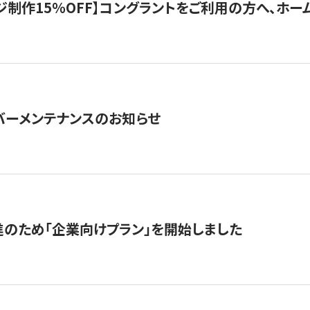
制作15％OFF】コングラントをご利用の方へ、ホームペ
サーバーメンテナンスのお知らせ
のため「企業向けプラン」を開始しました