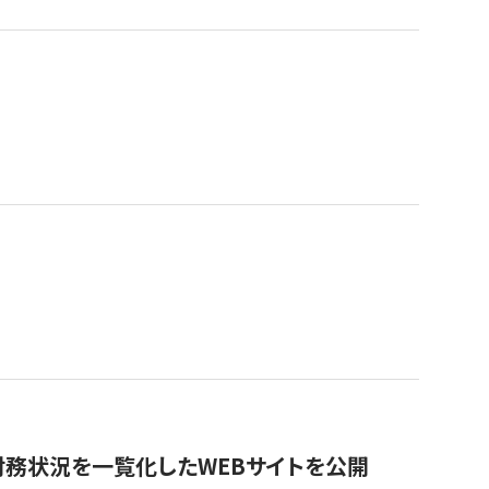
財務状況を一覧化したWEBサイトを公開