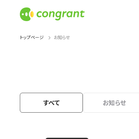
トップページ
お知らせ
すべて
お知らせ