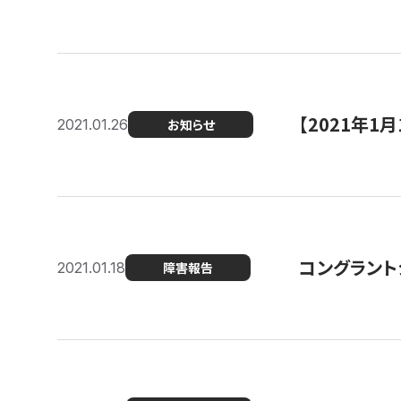
【2021年
2021.01.26
お知らせ
コングラント
2021.01.18
障害報告