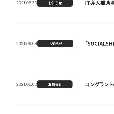
IT導入補助
2021.06.30
お知らせ
「SOCIALSH
2021.06.04
お知らせ
コングラント
2021.06.02
お知らせ