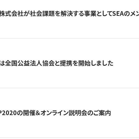
株式会社が社会課題を解決する事業としてSEAのメ
トは全国公益法人協会と提携を開始しました
HIP2020の開催＆オンライン説明会のご案内