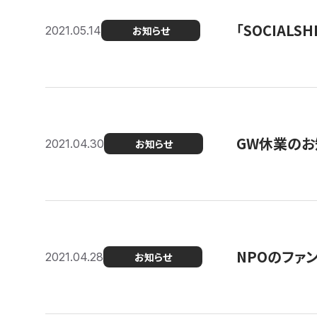
「SOCIALSH
2021.05.14
お知らせ
GW休業のお
2021.04.30
お知らせ
NPOのファ
2021.04.28
お知らせ