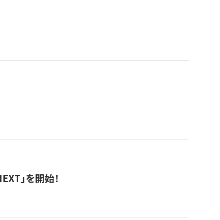
EXT」を開始！