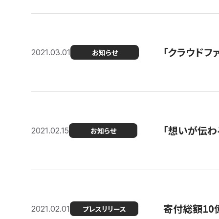
「クラウドフ
2021.03.01
お知らせ
「想いが伝わ
2021.02.15
お知らせ
寄付総額10
2021.02.01
プレスリリース