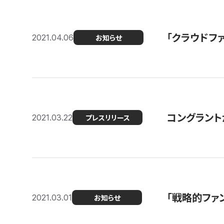
「クラウドフ
2021.04.06
お知らせ
コングラントが
2021.03.22
プレスリリース
「戦略的ファ
2021.03.01
お知らせ