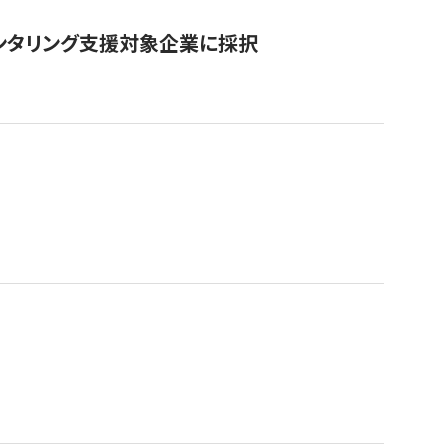
ンタリング支援対象企業に採択