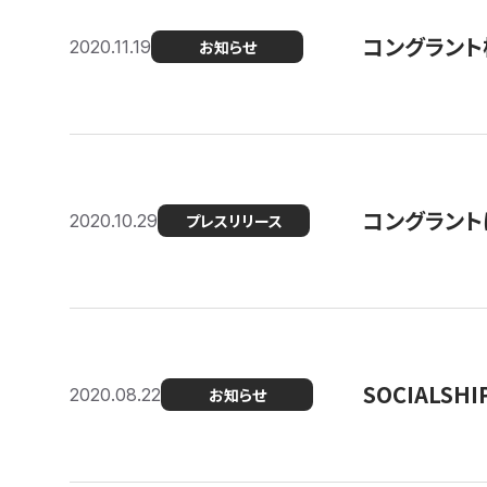
コングラント
2020.11.19
お知らせ
コングラン
2020.10.29
プレスリリース
SOCIALS
2020.08.22
お知らせ