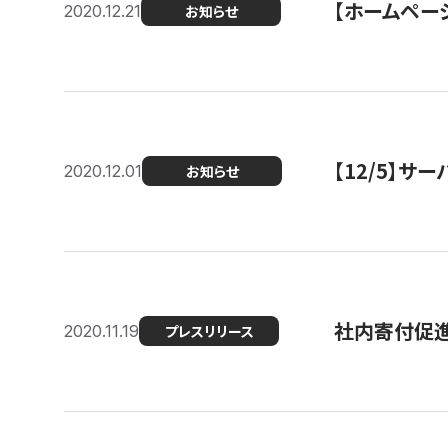
【ホームページ
2020.12.21
お知らせ
【12/5】
2020.12.01
お知らせ
社内寄付促進
2020.11.19
プレスリリース