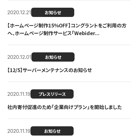
2020.12.21
お知らせ
【ホームページ制作15％OFF】コングラントをご利用の方
へ、ホームページ制作サービス「Webider...
2020.12.01
お知らせ
【12/5】サーバーメンテナンスのお知らせ
2020.11.19
プレスリリース
社内寄付促進のため「企業向けプラン」を開始しました
2020.11.19
お知らせ