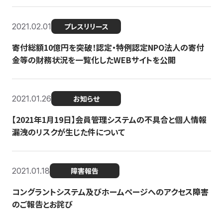
2021.02.01
プレスリリース
寄付総額10億円を突破！認定・特例認定NPO法人の寄付
金等の財務状況を一覧化したWEBサイトを公開
2021.01.26
お知らせ
【2021年1月19日】会員管理システムの不具合と個人情報
漏洩のリスクが生じた件について
2021.01.18
障害報告
コングラントシステム及びホームページへのアクセス障害
のご報告とお詫び