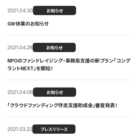
2021.04.30
お知らせ
GW休業のお知らせ
2021.04.28
お知らせ
NPOのファンドレイジング・事務局支援の新プラン「コング
ラントNEXT」を開始！
2021.04.06
お知らせ
「クラウドファンディング伴走支援助成金」審査発表！
2021.03.22
プレスリリース