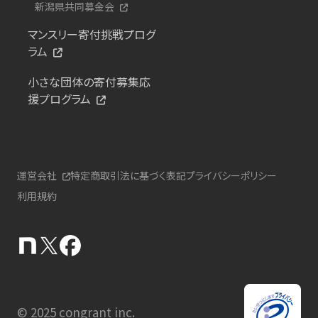
新潟県共同募金会
マンスリー寄付挑戦プログ
ラム
小さな団体の寄付募集応
援プログラム
運営会社
特定商取引法に基づく表記
プライバシーポリシー
利用規約
© 2025 congrant inc.