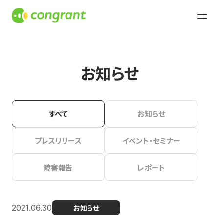
お知らせ
すべて
お知らせ
プレスリリース
イベント・セミナー
障害報告
レポート
2021.06.30
お知らせ