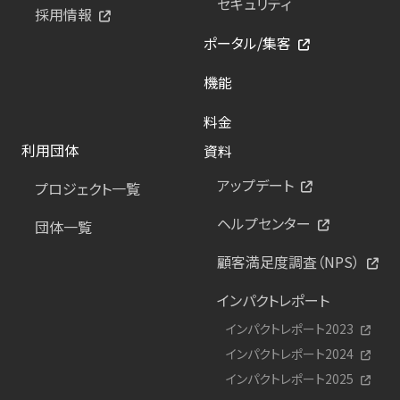
セキュリティ
採用情報
ポータル/集客
機能
料金
利用団体
資料
アップデート
プロジェクト一覧
ヘルプセンター
団体一覧
顧客満足度調査（NPS）
インパクトレポート
インパクトレポート2023
インパクトレポート2024
インパクトレポート2025