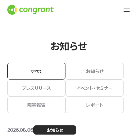
お知らせ
すべて
お知らせ
プレスリリース
イベント・セミナー
障害報告
レポート
2026.08.06
お知らせ