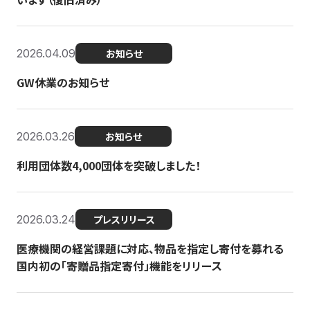
2026.04.09
お知らせ
GW休業のお知らせ
2026.03.26
お知らせ
利用団体数4,000団体を突破しました！
2026.03.24
プレスリリース
医療機関の経営課題に対応、物品を指定し寄付を募れる
国内初の「寄贈品指定寄付」機能をリリース