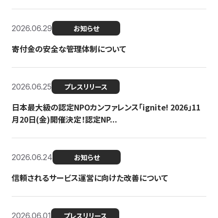
2026.06.29
お知らせ
寄付金の安全な管理体制について
2026.06.25
プレスリリース
日本最大級の認定NPOカンファレンス「ignite! 2026」11
月20日(金)開催決定！認定NP...
2026.06.24
お知らせ
信頼されるサービス運営に向けた改善について
2026.06.01
プレスリリース