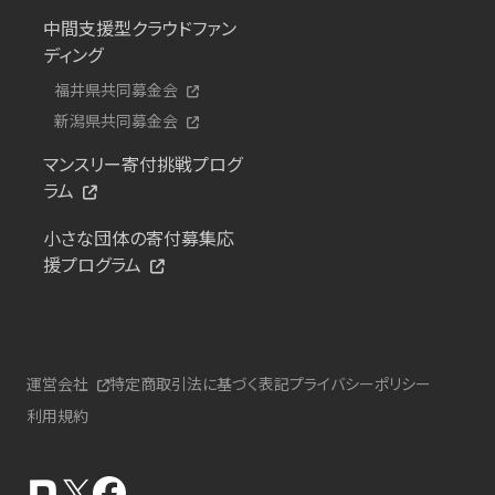
中間支援型クラウドファン
ディング
福井県共同募金会
新潟県共同募金会
マンスリー寄付挑戦プログ
ラム
小さな団体の寄付募集応
援プログラム
運営会社
特定商取引法に基づく表記
プライバシーポリシー
利用規約