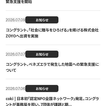
緊急支援を開始
2026.07.09
お知らせ
コングラント、「社会に贈与をひろげる」を掲げる株式会社
ZOYOへ出資を実施
2026.07.07
お知らせ
コングラント、ベネズエラで発生した地震への緊急支援に
ついて
2026.07.06
お知らせ
coki | 日本初「認定NPO全国ネットワーク」発足。コングラ
ントが事務局を担い、7団体が課題と期...