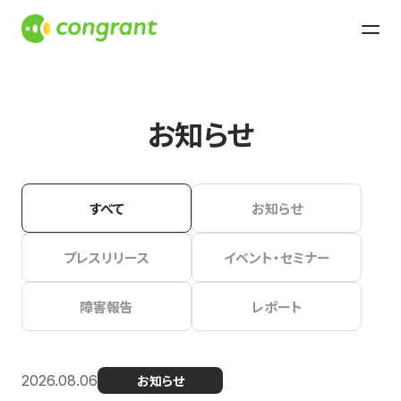
お知らせ
すべて
お知らせ
プレスリリース
イベント・セミナー
障害報告
レポート
2026.08.06
お知らせ