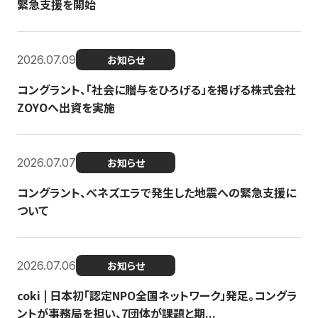
緊急支援を開始
2026.07.09
お知らせ
コングラント、「社会に贈与をひろげる」を掲げる株式会社
ZOYOへ出資を実施
2026.07.07
お知らせ
コングラント、ベネズエラで発生した地震への緊急支援に
ついて
2026.07.06
お知らせ
coki | 日本初「認定NPO全国ネットワーク」発足。コングラ
ントが事務局を担い、7団体が課題と期...