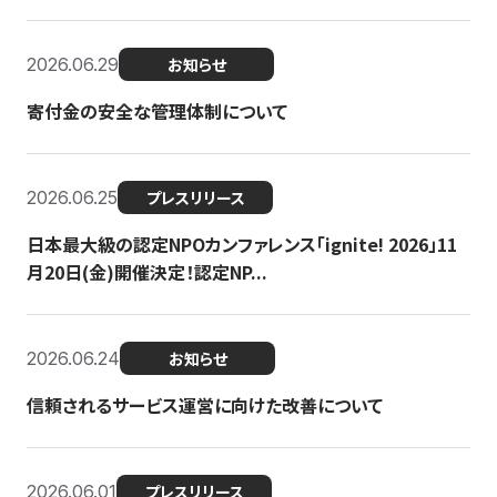
2026.06.29
お知らせ
寄付金の安全な管理体制について
2026.06.25
プレスリリース
日本最大級の認定NPOカンファレンス「ignite! 2026」11
月20日(金)開催決定！認定NP...
2026.06.24
お知らせ
信頼されるサービス運営に向けた改善について
2026.06.01
プレスリリース