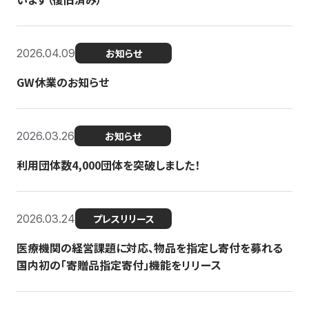
2026.04.09
お知らせ
GW休業のお知らせ
2026.03.26
お知らせ
利用団体数4,000団体を突破しました！
2026.03.24
プレスリリース
医療機関の経営課題に対応、物品を指定し寄付を募れる
国内初の「寄贈品指定寄付」機能をリリース