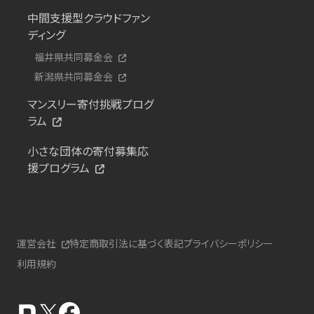
中間支援型クラウドファン
ディング
福井県共同募金会
新潟県共同募金会
マンスリー寄付挑戦プログ
ラム
小さな団体の寄付募集応
援プログラム
運営会社
特定商取引法に基づく表記
プライバシーポリシー
利用規約