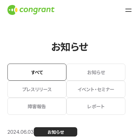
お知らせ
すべて
お知らせ
プレスリリース
イベント・セミナー
障害報告
レポート
2024.06.03
お知らせ