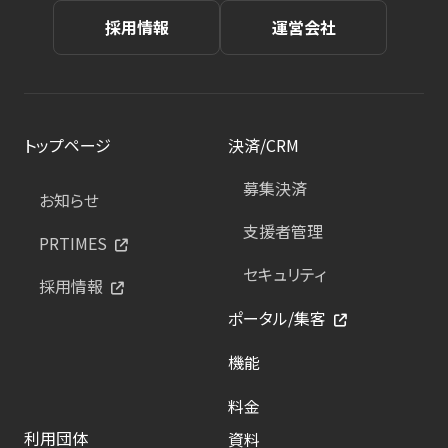
採用情報
運営会社
トップページ
決済/CRM
募集決済
お知らせ
支援者管理
PRTIMES
セキュリティ
採用情報
ポータル/集客
機能
料金
利用団体
資料