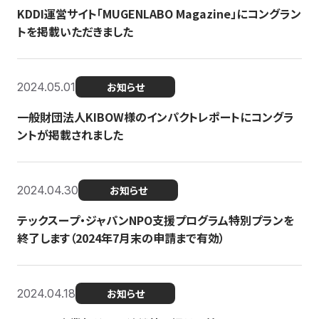
KDDI運営サイト「MUGENLABO Magazine」にコングラン
トを掲載いただきました
2024.05.01
お知らせ
一般財団法人KIBOW様のインパクトレポートにコングラ
ントが掲載されました
2024.04.30
お知らせ
テックスープ・ジャパンNPO支援プログラム特別プランを
終了します（2024年7月末の申請まで有効）
2024.04.18
お知らせ