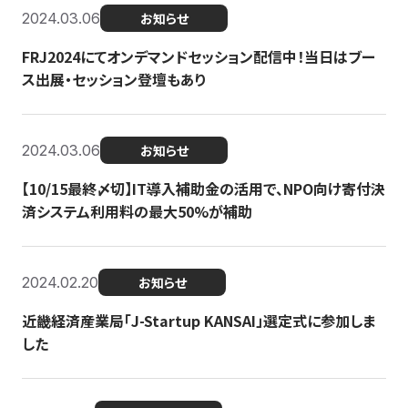
2024.03.06
お知らせ
FRJ2024にてオンデマンドセッション配信中！当日はブー
ス出展・セッション登壇もあり
2024.03.06
お知らせ
【10/15最終〆切】IT導入補助金の活用で、NPO向け寄付決
済システム利用料の最大50%が補助
2024.02.20
お知らせ
近畿経済産業局「J-Startup KANSAI」選定式に参加しま
した