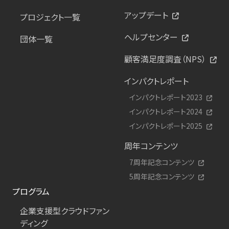
アップデート
プロジェクト一覧
ヘルプセンター
団体一覧
顧客満足度調査（NPS）
インパクトレポート
インパクトレポート2023
インパクトレポート2024
インパクトレポート2025
周年コンテンツ
7周年記念コンテンツ
5周年記念コンテンツ
プログラム
企業支援型クラウドファン
ディング