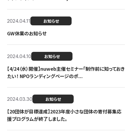
2024.04.11
お知らせ
GW休業のお知らせ
2024.04.10
お知らせ
【4/24（水）開催】nuweb主催セミナー「制作前に知っておき
たい！ NPOランディングページのポ...
2024.03.30
お知らせ
【20団体が目標達成】2023年度小さな団体の寄付募集応
援プログラムが終了しました。