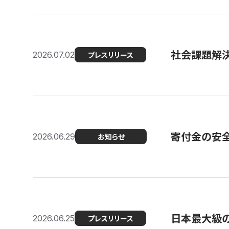
社会課題解決
2026.07.02
プレスリリース
寄付金の安
2026.06.29
お知らせ
日本最大級の認
2026.06.25
プレスリリース