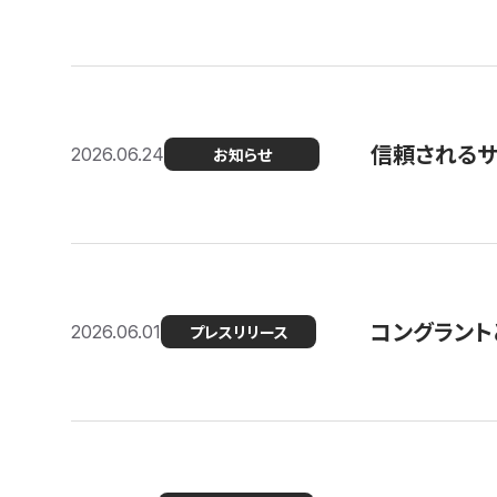
信頼される
2026.06.24
お知らせ
コングラント
2026.06.01
プレスリリース