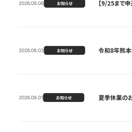
【9/25ま
2026.08.06
お知らせ
令和8年熊本
2026.08.03
お知らせ
夏季休業の
2026.08.01
お知らせ