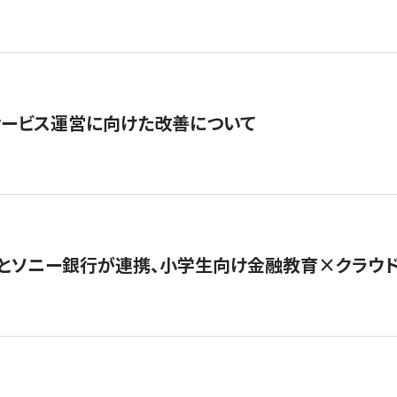
サービス運営に向けた改善について
とソニー銀行が連携、小学生向け金融教育×クラウドファ