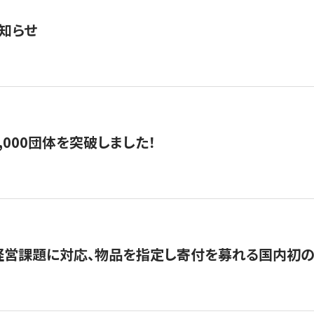
知らせ
,000団体を突破しました！
営課題に対応、物品を指定し寄付を募れる国内初の