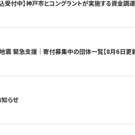
で申込受付中】神戸市とコングラントが実施する資金調達・
地震 緊急支援｜寄付募集中の団体一覧【8月6日更
お知らせ