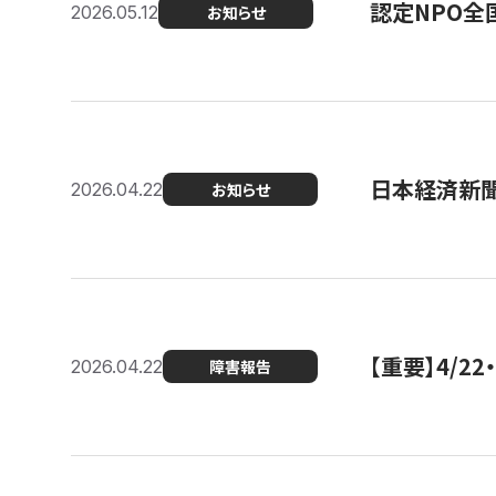
認定NPO全
2026.05.12
お知らせ
日本経済新
2026.04.22
お知らせ
【重要】4/
2026.04.22
障害報告