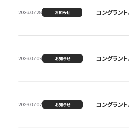
コングラント
2026.07.28
お知らせ
コングラント
2026.07.09
お知らせ
コングラント
2026.07.07
お知らせ