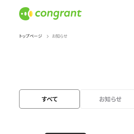
トップページ
お知らせ
すべて
お知らせ