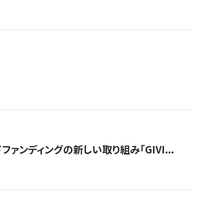
ンディングの新しい取り組み「GIVI...