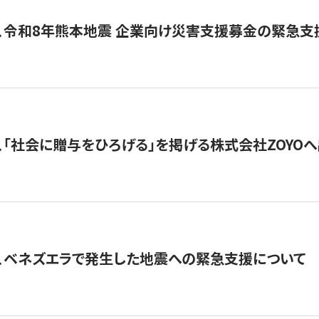
、令和8年熊本地震 企業向け災害支援募金の緊急支
、「社会に贈与をひろげる」を掲げる株式会社ZOYO
、ベネズエラで発生した地震への緊急支援について