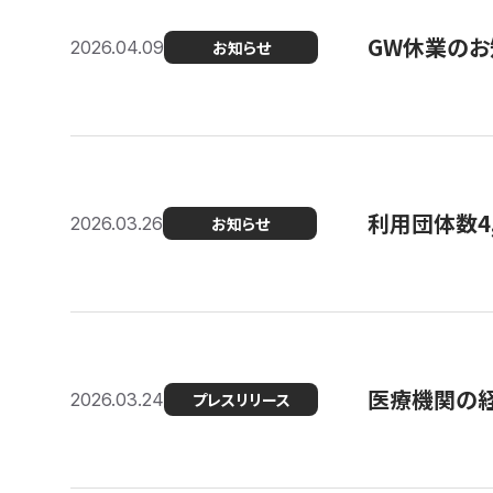
GW休業のお
2026.04.09
お知らせ
利用団体数4
2026.03.26
お知らせ
医療機関の経
2026.03.24
プレスリリース