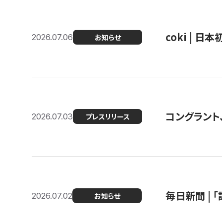
coki | 
2026.07.06
お知らせ
コングラント
2026.07.03
プレスリリース
毎日新聞 |
2026.07.02
お知らせ