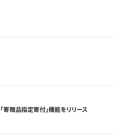
「寄贈品指定寄付」機能をリリース