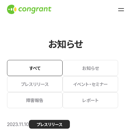
お知らせ
すべて
お知らせ
プレスリリース
イベント・セミナー
障害報告
レポート
2023.11.10
プレスリリース