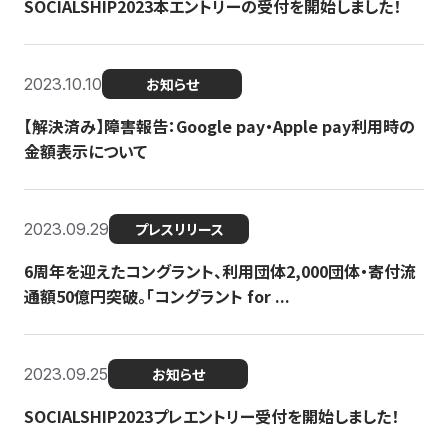
SOCIALSHIP2023本エントリーの受付を開始しました！
2023.10.10
お知らせ
【解決済み】障害報告：Google pay・Apple pay利用時の
金額表示について
2023.09.29
プレスリリース
6周年を迎えたコングラント、利用団体2,000団体・寄付流
通額50億円突破。「コングラント for ...
2023.09.25
お知らせ
SOCIALSHIP2023プレエントリー受付を開始しました！