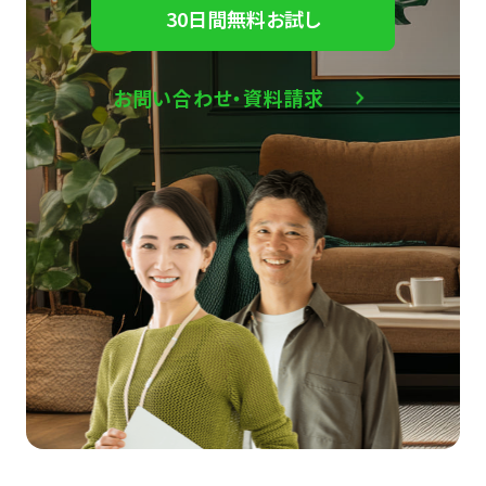
30日間無料お試し
お問い合わせ・資料請求