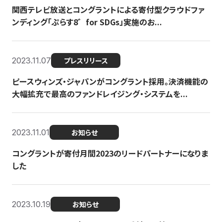
関西テレビ放送とコングラントによる寄付型クラウドファ
ンディング「ぷらす8゛for SDGs」実施のお...
2023.11.07
プレスリリース
ピースウィンズ・ジャパンがコングラント採用。決済機能の
大幅拡充で最高のファンドレイジング・システムを...
2023.11.01
お知らせ
コングラントが寄付月間2023のリードパートナーになりま
した
2023.10.19
お知らせ