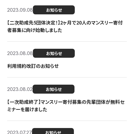
2023.09.08
お知らせ
【二次助成先5団体決定！】2ヶ月で20人のマンスリー寄付
者募集に向け始動しました
2023.08.08
お知らせ
利用規約改訂のお知らせ
2023.08.02
お知らせ
【一次助成終了】マンスリー寄付募集の先輩団体が無料セ
ミナーを届けました
2023.07.27
お知らせ