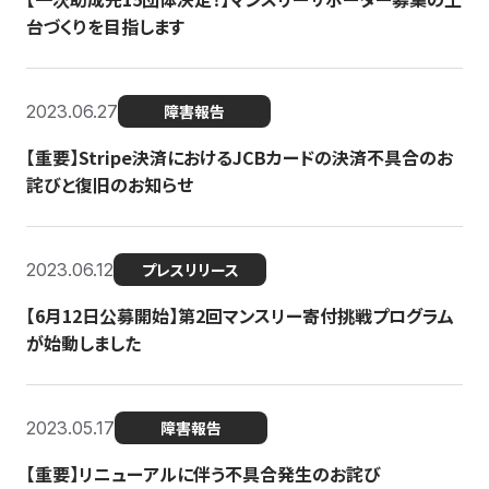
台づくりを目指します
2023.06.27
障害報告
【重要】Stripe決済におけるJCBカードの決済不具合のお
詫びと復旧のお知らせ
2023.06.12
プレスリリース
【6月12日公募開始】第2回マンスリー寄付挑戦プログラム
が始動しました
2023.05.17
障害報告
【重要】リニューアルに伴う不具合発生のお詫び