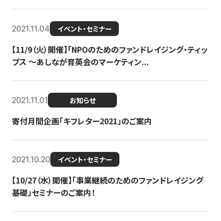
2021.11.04
イベント・セミナー
【11/9（火）開催】「NPOのためのファンドレイジング・ティッ
プス 〜あしなが育英会のマーケティン...
2021.11.01
お知らせ
寄付月間企画「キフレター2021」のご案内
2021.10.20
イベント・セミナー
【10/27（水）開催】「事業継続のためのファンドレイジング
基礎」セミナーのご案内！