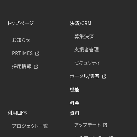
トップページ
決済/CRM
募集決済
お知らせ
支援者管理
PRTIMES
セキュリティ
採用情報
ポータル/集客
機能
料金
利用団体
資料
アップデート
プロジェクト一覧