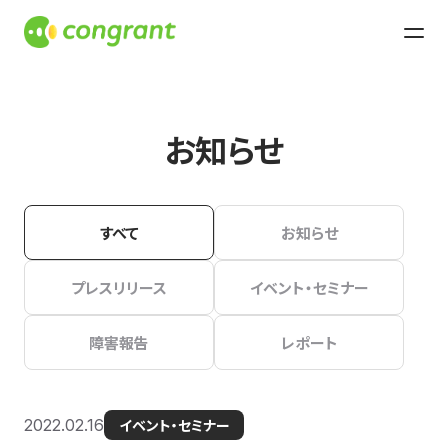
お知らせ
すべて
お知らせ
プレスリリース
イベント・セミナー
障害報告
レポート
2022.02.16
イベント・セミナー