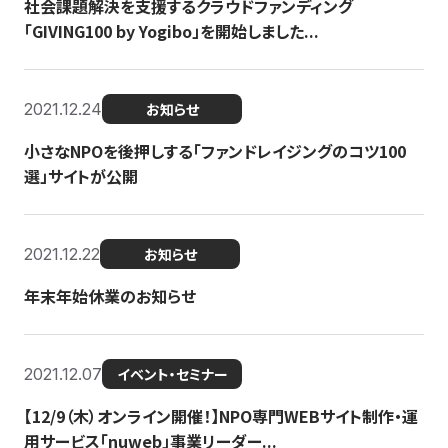
社会課題解決を支援するクラウドファンディング
「GIVING100 by Yogibo」を開始しました...
2021.12.24
お知らせ
小さなNPOを後押しする「ファンドレイジングのコツ100
選」サイトが公開
2021.12.22
お知らせ
年末年始休業のお知らせ
2021.12.07
イベント・セミナー
【12/9（木）オンライン開催！】NPO専門WEBサイト制作・運
用サービス「nuweb」事業リーダー...