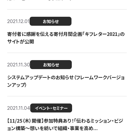
2021.12.01
お知らせ
寄付者に感謝を伝える寄付月間企画「キフレター2021」の
サイトが公開
2021.11.30
お知らせ
システムアップデートのお知らせ（フレームワークバージョ
ンアップ）
2021.11.04
イベント・セミナー
【11/25（木）開催】参加特典あり！「伝わるミッション・ビジ
ョン構築〜想いを紡いで組織・事業を高め...