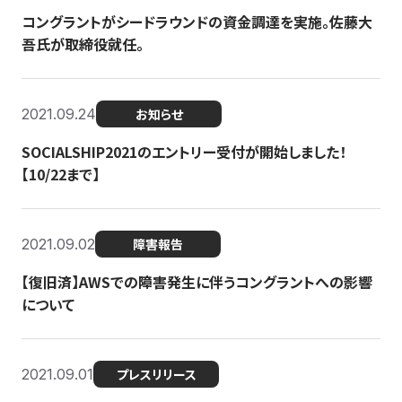
コングラントがシードラウンドの資金調達を実施。佐藤大
吾氏が取締役就任。
2021.09.24
お知らせ
SOCIALSHIP2021のエントリー受付が開始しました！
【10/22まで】
2021.09.02
障害報告
【復旧済】AWSでの障害発生に伴うコングラントへの影響
について
2021.09.01
プレスリリース