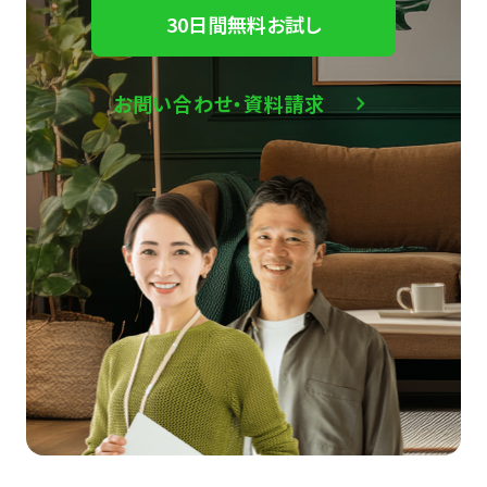
30日間無料お試し
お問い合わせ・資料請求