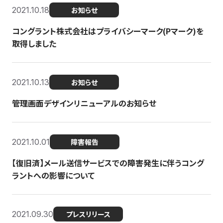
2021.10.18
お知らせ
コングラント株式会社はプライバシーマーク(Pマーク)を
取得しました
2021.10.13
お知らせ
管理画面デザインリニューアルのお知らせ
2021.10.01
障害報告
【復旧済】メール送信サービスでの障害発生に伴うコング
ラントへの影響について
2021.09.30
プレスリリース