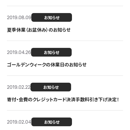
2019.08.09
お知らせ
夏季休業（お盆休み）のお知らせ
2019.04.26
お知らせ
ゴールデンウィークの休業日のお知らせ
2019.02.22
お知らせ
寄付・会費のクレジットカード決済手数料引き下げ決定！
2019.02.04
お知らせ