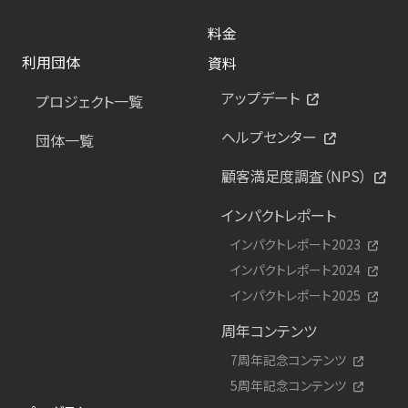
料金
利用団体
資料
アップデート
プロジェクト一覧
ヘルプセンター
団体一覧
顧客満足度調査（NPS）
インパクトレポート
インパクトレポート2023
インパクトレポート2024
インパクトレポート2025
周年コンテンツ
7周年記念コンテンツ
5周年記念コンテンツ