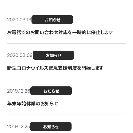
2020.03.13
お知らせ
お電話でのお問い合わせ対応を一時的に停止します
2020.03.09
お知らせ
新型コロナウイルス緊急支援制度を開始します
2019.12.26
お知らせ
年末年始休業のお知らせ
2019.12.25
お知らせ