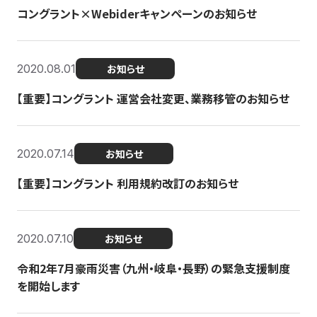
コングラント×Webiderキャンペーンのお知らせ
2020.08.01
お知らせ
【重要】コングラント 運営会社変更、業務移管のお知らせ
2020.07.14
お知らせ
【重要】コングラント 利用規約改訂のお知らせ
2020.07.10
お知らせ
令和2年7月豪雨災害（九州・岐阜・長野）の緊急支援制度
を開始します