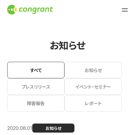
お知らせ
すべて
お知らせ
プレスリリース
イベント・セミナー
障害報告
レポート
2020.08.01
お知らせ