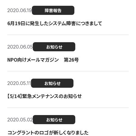
2020.06.19
障害報告
6月19日に発生したシステム障害につきまして
2020.06.05
お知らせ
NPO向けメールマガジン 第26号
2020.05.11
お知らせ
【5/14】緊急メンテナンスのお知らせ
2020.05.02
お知らせ
コングラントのロゴが新しくなりました