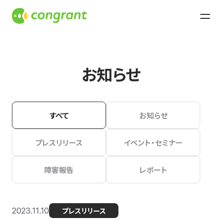
お知らせ
すべて
お知らせ
プレスリリース
イベント・セミナー
障害報告
レポート
2023.11.10
プレスリリース