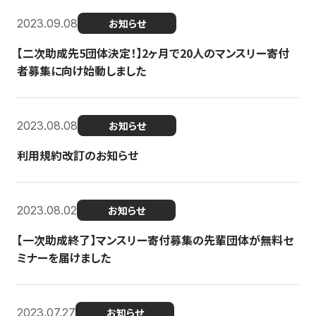
2023.09.08
お知らせ
【二次助成先5団体決定！】2ヶ月で20人のマンスリー寄付
者募集に向け始動しました
2023.08.08
お知らせ
利用規約改訂のお知らせ
2023.08.02
お知らせ
【一次助成終了】マンスリー寄付募集の先輩団体が無料セ
ミナーを届けました
2023.07.27
お知らせ