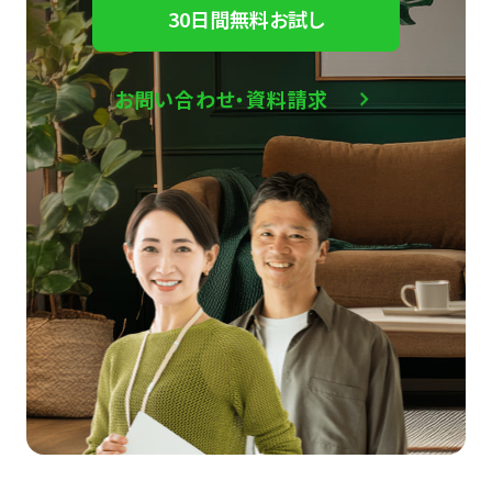
30日間無料お試し
お問い合わせ・資料請求