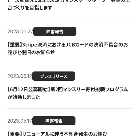
台づくりを目指します
2023.06.27
障害報告
【重要】Stripe決済におけるJCBカードの決済不具合のお
詫びと復旧のお知らせ
2023.06.12
プレスリリース
【6月12日公募開始】第2回マンスリー寄付挑戦プログラム
が始動しました
2023.05.17
障害報告
【重要】リニューアルに伴う不具合発生のお詫び