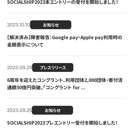
SOCIALSHIP2023本エントリーの受付を開始しました！
2023.10.10
お知らせ
【解決済み】障害報告：Google pay・Apple pay利用時の
金額表示について
2023.09.29
プレスリリース
6周年を迎えたコングラント、利用団体2,000団体・寄付流
通額50億円突破。「コングラント for ...
2023.09.25
お知らせ
SOCIALSHIP2023プレエントリー受付を開始しました！