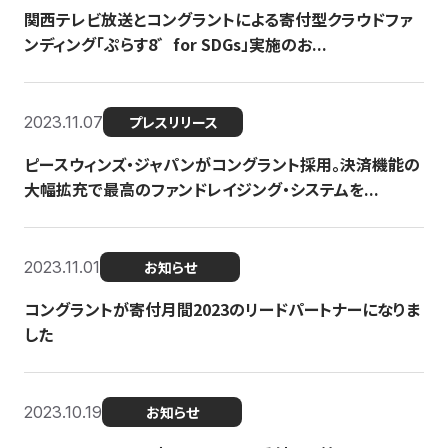
関西テレビ放送とコングラントによる寄付型クラウドファ
ンディング「ぷらす8゛for SDGs」実施のお...
2023.11.07
プレスリリース
ピースウィンズ・ジャパンがコングラント採用。決済機能の
大幅拡充で最高のファンドレイジング・システムを...
2023.11.01
お知らせ
コングラントが寄付月間2023のリードパートナーになりま
した
2023.10.19
お知らせ