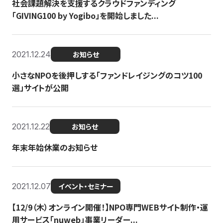
社会課題解決を支援するクラウドファンディング
「GIVING100 by Yogibo」を開始しました...
2021.12.24
お知らせ
小さなNPOを後押しする「ファンドレイジングのコツ100
選」サイトが公開
2021.12.22
お知らせ
年末年始休業のお知らせ
2021.12.07
イベント・セミナー
【12/9（木）オンライン開催！】NPO専門WEBサイト制作・運
用サービス「nuweb」事業リーダー...