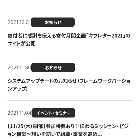
2021.12.01
お知らせ
寄付者に感謝を伝える寄付月間企画「キフレター2021」の
サイトが公開
2021.11.30
お知らせ
システムアップデートのお知らせ（フレームワークバージョ
ンアップ）
2021.11.04
イベント・セミナー
【11/25（木）開催】参加特典あり！「伝わるミッション・ビジ
ョン構築〜想いを紡いで組織・事業を高め...