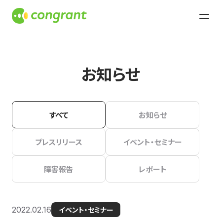
お知らせ
すべて
お知らせ
プレスリリース
イベント・セミナー
障害報告
レポート
2022.02.16
イベント・セミナー