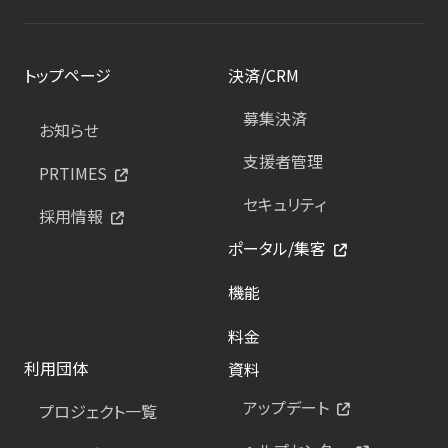
トップページ
決済/CRM
募集決済
お知らせ
支援者管理
PRTIMES
セキュリティ
採用情報
ポータル/集客
機能
料金
利用団体
資料
アップデート
プロジェクト一覧