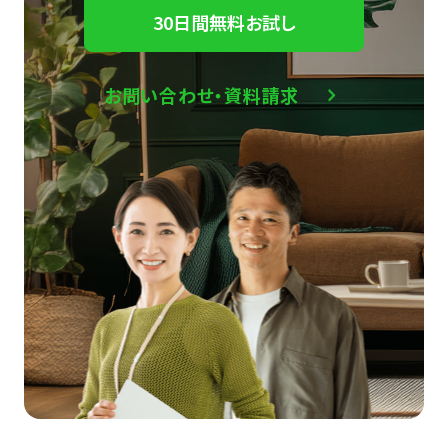
30日間無料お試し
お問い合わせ・資料請求