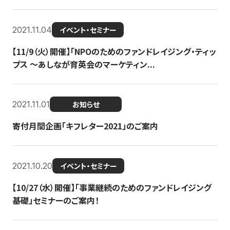
2021.11.04
イベント・セミナー
【11/9（火）開催】「NPOのためのファンドレイジング・ティッ
プス 〜あしなが育英会のマーケティン...
2021.11.01
お知らせ
寄付月間企画「キフレター2021」のご案内
2021.10.20
イベント・セミナー
【10/27（水）開催】「事業継続のためのファンドレイジング
基礎」セミナーのご案内！