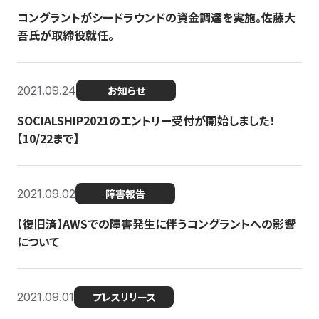
コングラントがシードラウンドの資金調達を実施。佐藤大
吾氏が取締役就任。
2021.09.24
お知らせ
SOCIALSHIP2021のエントリー受付が開始しました！
【10/22まで】
2021.09.02
障害報告
【復旧済】AWSでの障害発生に伴うコングラントへの影響
について
2021.09.01
プレスリリース