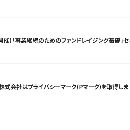
（水）開催】「事業継続のためのファンドレイジング基礎」
株式会社はプライバシーマーク(Pマーク)を取得しま