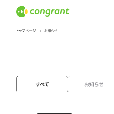
トップページ
お知らせ
すべて
お知らせ