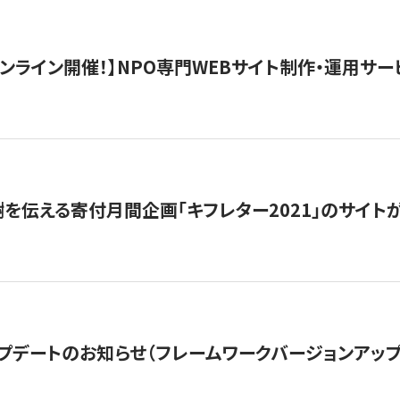
）オンライン開催！】NPO専門WEBサイト制作・運用サービ
を伝える寄付月間企画「キフレター2021」のサイト
プデートのお知らせ（フレームワークバージョンアップ