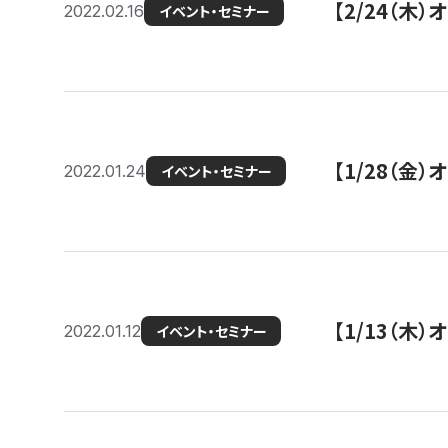
【2/24（
2022.02.16
イベント・セミナー
【1/28（金
2022.01.24
イベント・セミナー
【1/13（木
2022.01.12
イベント・セミナー