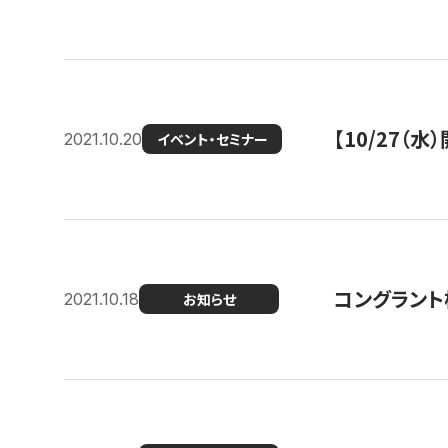
【10/27
2021.10.20
イベント・セミナー
コングラント
2021.10.18
お知らせ