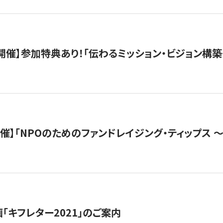
木）開催】参加特典あり！「伝わるミッション・ビジョン構
）開催】「NPOのためのファンドレイジング・ティップス 
「キフレター2021」のご案内