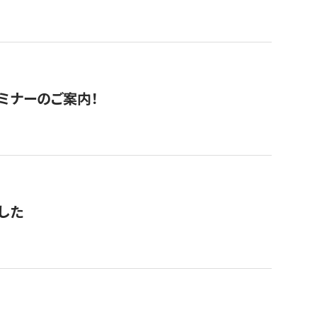
セミナーのご案内！
した