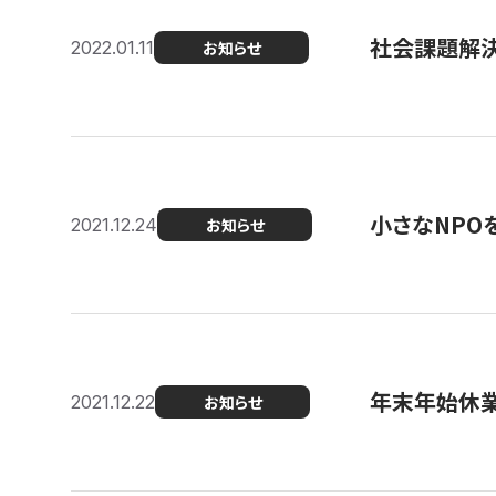
社会課題解決を
2022.01.11
お知らせ
小さなNPO
2021.12.24
お知らせ
年末年始休
2021.12.22
お知らせ