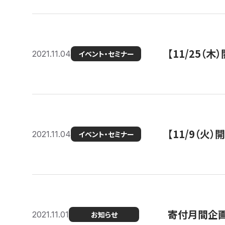
【11/25（
2021.11.04
イベント・セミナー
【11/9（火
2021.11.04
イベント・セミナー
寄付月間企画
2021.11.01
お知らせ