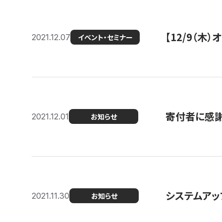
【12/9（木
2021.12.07
イベント・セミナー
寄付者に感謝
2021.12.01
お知らせ
システムアッ
2021.11.30
お知らせ