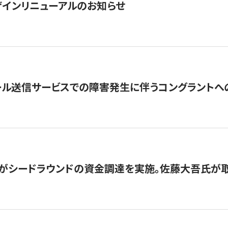
インリニューアルのお知らせ
ール送信サービスでの障害発生に伴うコングラントへ
がシードラウンドの資金調達を実施。佐藤大吾氏が