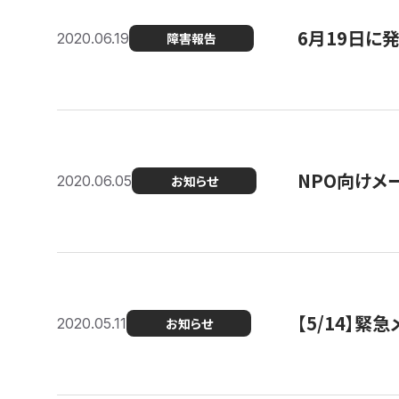
6月19日に
2020.06.19
障害報告
NPO向けメ
2020.06.05
お知らせ
【5/14】緊
2020.05.11
お知らせ