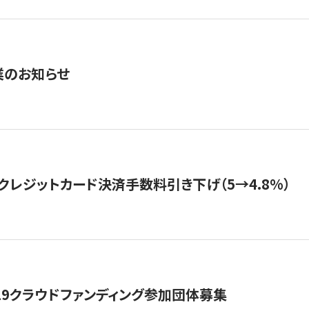
業のお知らせ
クレジットカード決済手数料引き下げ（5→4.8%）
19クラウドファンディング参加団体募集