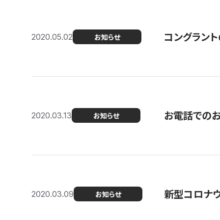
コングラント
2020.05.02
お知らせ
お電話での
2020.03.13
お知らせ
新型コロナ
2020.03.09
お知らせ