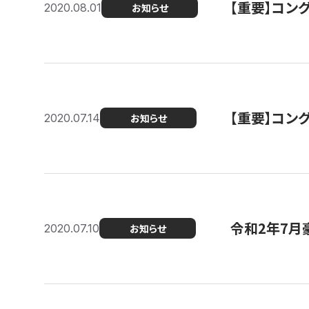
【重要】コン
2020.08.01
お知らせ
【重要】コン
2020.07.14
お知らせ
令和2年7月
2020.07.10
お知らせ