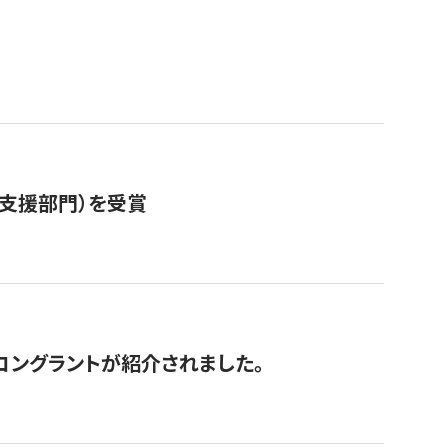
営支援部門）を受賞
にコングラントが紹介されました。