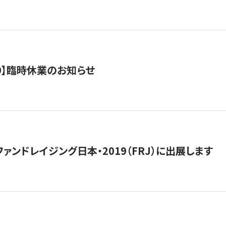
0/10】臨時休業のお知らせ
15】ファンドレイジング日本・2019（FRJ）に出展します