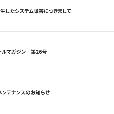
発生したシステム障害につきまして
ールマガジン 第26号
急メンテナンスのお知らせ