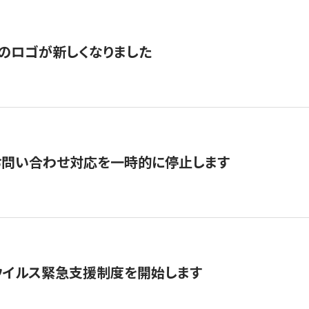
のロゴが新しくなりました
お問い合わせ対応を一時的に停止します
ウイルス緊急支援制度を開始します