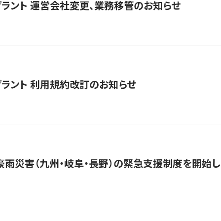
グラント 運営会社変更、業務移管のお知らせ
グラント 利用規約改訂のお知らせ
豪雨災害（九州・岐阜・長野）の緊急支援制度を開始し