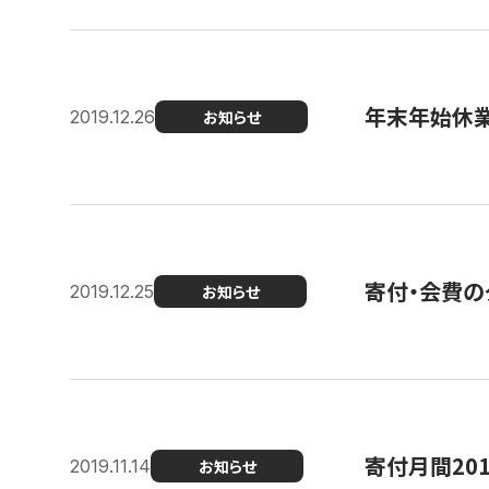
年末年始休
2019.12.26
お知らせ
寄付・会費の
2019.12.25
お知らせ
寄付月間20
2019.11.14
お知らせ