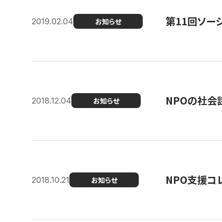
第11回ソー
2019.02.04
お知らせ
NPOの社会
2018.12.04
お知らせ
NPO支援コ
2018.10.21
お知らせ