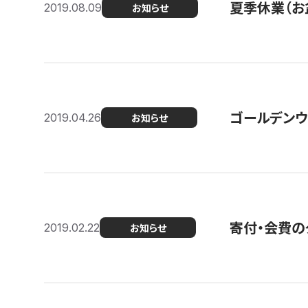
夏季休業（お
2019.08.09
お知らせ
ゴールデンウ
2019.04.26
お知らせ
寄付・会費の
2019.02.22
お知らせ