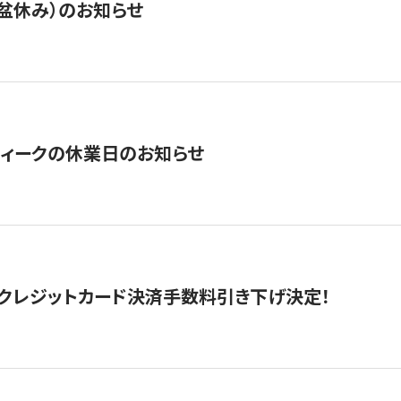
盆休み）のお知らせ
ィークの休業日のお知らせ
クレジットカード決済手数料引き下げ決定！