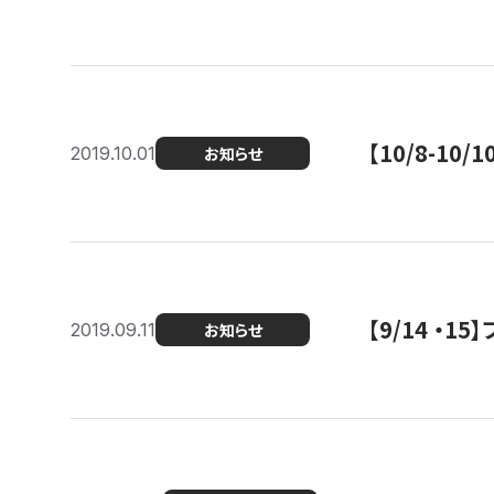
【10/8-1
2019.10.01
お知らせ
【9/14 ・
2019.09.11
お知らせ