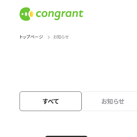
トップページ
お知らせ
すべて
お知らせ