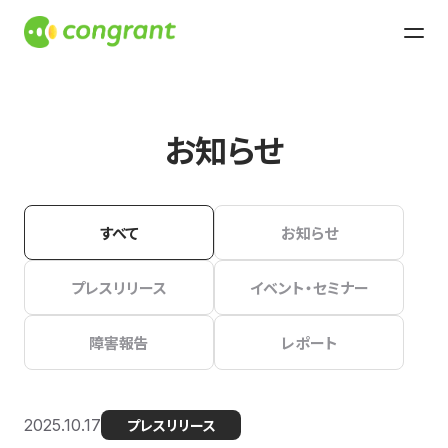
お知らせ
すべて
お知らせ
プレスリリース
イベント・セミナー
障害報告
レポート
2025.10.17
プレスリリース