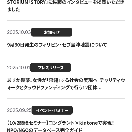
STORIUM「STORY」に佐藤のインタビューを掲載いただき
ました
2025.10.03
お知らせ
9月30日発生のフィリピン・セブ島沖地震について
2025.10.01
プレスリリース
あすか製薬、女性が「飛翔」する社会の実現へ。チャリティウ
ォークとクラウドファンディングで行う12団体...
2025.09.25
イベント・セミナー
【10/2開催セミナー】コングラント×kintoneで実現！
NPO/NGOのデータベース完全ガイド