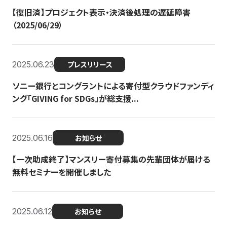
【復旧済】プロジェクト表示・決済後処理の遅延障害
（2025/06/29）
2025.06.23
プレスリリース
ソニー銀行とコングラントによる寄付型クラウドファンディ
ング「GIVING for SDGs」が総支援...
2025.06.16
お知らせ
【一次助成終了】マンスリー寄付募集の先輩団体が届ける
無料セミナーを開催しました
2025.06.12
お知らせ