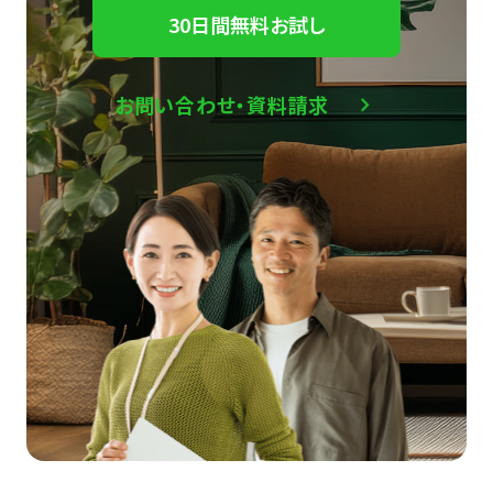
30日間無料お試し
お問い合わせ・資料請求