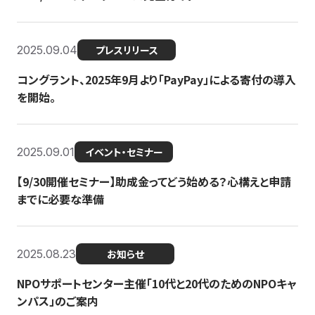
2025.09.04
プレスリリース
コングラント、2025年9月より「PayPay」による寄付の導入
を開始。
2025.09.01
イベント・セミナー
【9/30開催セミナー】助成金ってどう始める？心構えと申請
までに必要な準備
2025.08.23
お知らせ
NPOサポートセンター主催「10代と20代のためのNPOキャ
ンパス」のご案内