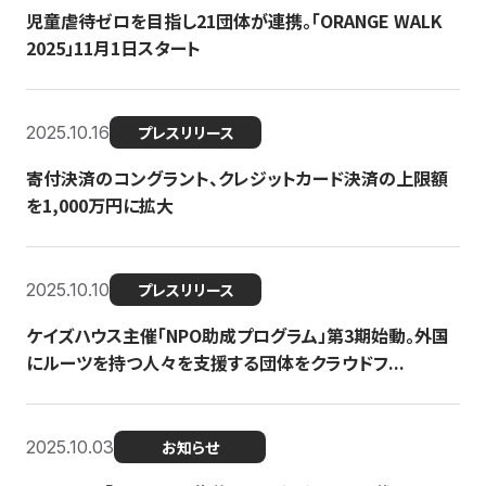
児童虐待ゼロを目指し21団体が連携。「ORANGE WALK
2025」11月1日スタート
2025.10.16
プレスリリース
寄付決済のコングラント、クレジットカード決済の上限額
を1,000万円に拡大
2025.10.10
プレスリリース
ケイズハウス主催「NPO助成プログラム」第3期始動。外国
にルーツを持つ人々を支援する団体をクラウドフ...
2025.10.03
お知らせ