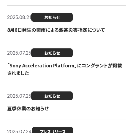
2025.08.21
お知らせ
8月6日発生の豪雨による激甚災害指定について
2025.07.25
お知らせ
「Sony Acceleration Platform」にコングラントが掲載
されました
2025.07.25
お知らせ
夏季休業のお知らせ
2025.07.24
プレスリリース