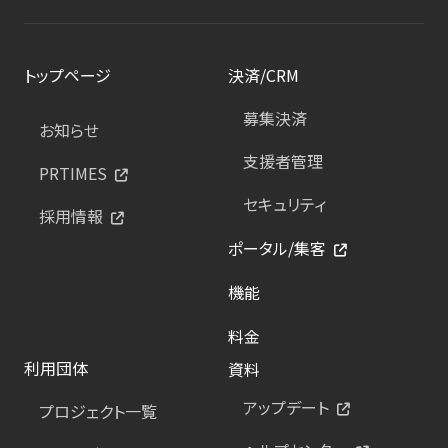
トップページ
決済/CRM
募集決済
お知らせ
支援者管理
PRTIMES
セキュリティ
採用情報
ポータル/集客
機能
料金
利用団体
資料
アップデート
プロジェクト一覧