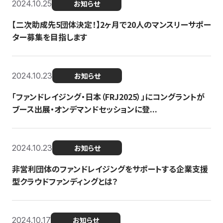
2024.10.25
お知らせ
【二次助成先5団体決定！】2ヶ月で20人のマンスリーサポー
ター募集を目指します
2024.10.23
お知らせ
「ファンドレイジング・日本（FRJ2025）」にコングラントが
ブース出展・オンデマンドセッションに登...
2024.10.23
お知らせ
非営利団体のファンドレイジングをサポートする企業支援
型クラウドファンディングとは？
2024.10.17
お知らせ