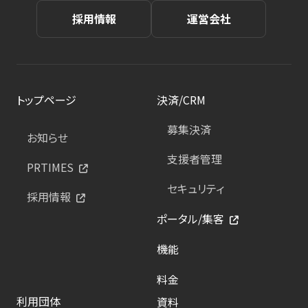
採用情報
運営会社
トップページ
決済/CRM
募集決済
お知らせ
支援者管理
PRTIMES
セキュリティ
採用情報
ポータル/集客
機能
料金
利用団体
資料