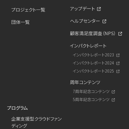
アップデート
プロジェクト一覧
ヘルプセンター
団体一覧
顧客満足度調査（NPS）
インパクトレポート
インパクトレポート2023
インパクトレポート2024
インパクトレポート2025
周年コンテンツ
7周年記念コンテンツ
5周年記念コンテンツ
プログラム
企業支援型クラウドファン
ディング