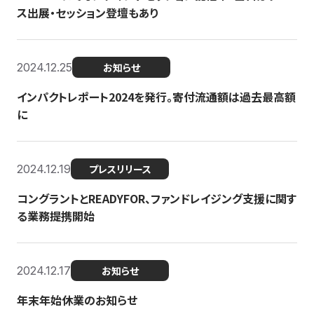
ス出展・セッション登壇もあり
2024.12.25
お知らせ
インパクトレポート2024を発行。寄付流通額は過去最高額
に
2024.12.19
プレスリリース
コングラントとREADYFOR、ファンドレイジング支援に関す
る業務提携開始
2024.12.17
お知らせ
年末年始休業のお知らせ