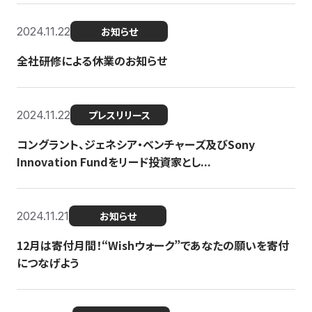
2024.11.22
お知らせ
全社研修による休業のお知らせ
2024.11.22
プレスリリース
コングラント、ジェネシア・ベンチャーズ及びSony
Innovation Fundをリード投資家とし...
2024.11.21
お知らせ
12月は寄付月間！“Wishウォーク”であなたの願いを寄付
につなげよう