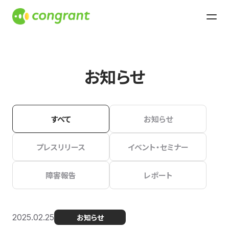
お知らせ
すべて
お知らせ
プレスリリース
イベント・セミナー
障害報告
レポート
2025.02.25
お知らせ