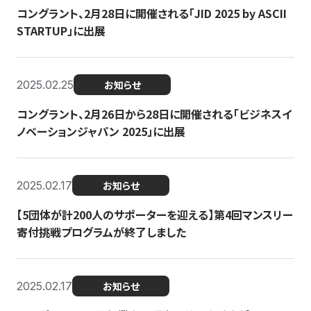
コングラント、2月28日に開催される「JID 2025 by ASCII
STARTUP」に出展
2025.02.25
お知らせ
コングラント、2月26日から28日に開催される「ビジネスイ
ノベーションジャパン 2025」に出展
2025.02.17
お知らせ
【5団体が計200人のサポーターを迎える】​​第4回マンスリー
寄付挑戦プログラムが終了しました
2025.02.17
お知らせ