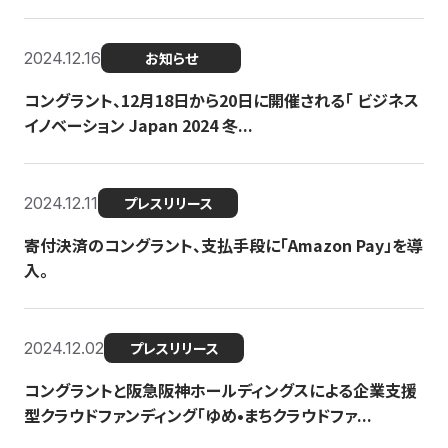
2024.12.16
お知らせ
コングラント、12月18日から20日に開催される「 ビジネス
イノベーション Japan 2024 冬...
2024.12.11
プレスリリース
寄付決済のコングラント、支払手段に「Amazon Pay」を導
入。
2024.12.02
プレスリリース
コングラントと阪急阪神ホールディングスによる企業支援
型クラウドファンディング「ゆめ•まちクラウドファ...