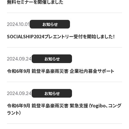
無料セミナーを開催しました
2024.10.01
お知らせ
SOCIALSHIP2024プレエントリー受付を開始しました！
2024.09.24
お知らせ
令和6年9月 能登半島豪雨災害 企業社内募金サポート
2024.09.24
お知らせ
令和6年9月 能登半島豪雨災害 緊急支援（Yogibo、コング
ラント）