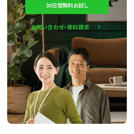
30日間無料お試し
お問い合わせ・資料請求