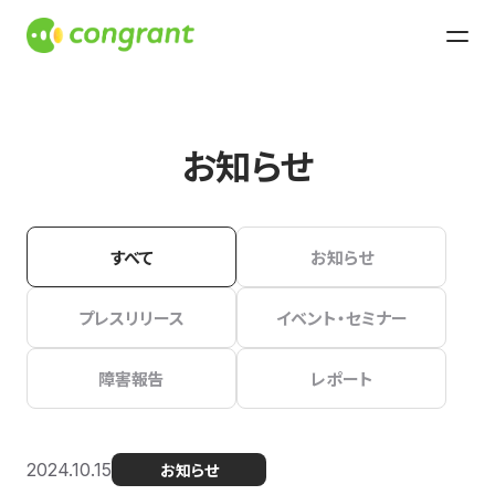
お知らせ
すべて
お知らせ
プレスリリース
イベント・セミナー
障害報告
レポート
2024.10.15
お知らせ