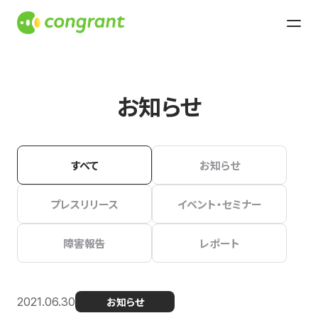
お知らせ
すべて
お知らせ
プレスリリース
イベント・セミナー
障害報告
レポート
2021.06.30
お知らせ