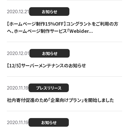
2020.12.21
お知らせ
【ホームページ制作15％OFF】コングラントをご利用の方
へ、ホームページ制作サービス「Webider...
2020.12.01
お知らせ
【12/5】サーバーメンテナンスのお知らせ
2020.11.19
プレスリリース
社内寄付促進のため「企業向けプラン」を開始しました
2020.11.19
お知らせ