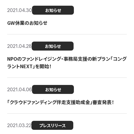
2021.04.30
お知らせ
GW休業のお知らせ
2021.04.28
お知らせ
NPOのファンドレイジング・事務局支援の新プラン「コング
ラントNEXT」を開始！
2021.04.06
お知らせ
「クラウドファンディング伴走支援助成金」審査発表！
2021.03.22
プレスリリース