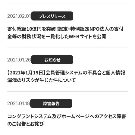
2021.02.01
プレスリリース
寄付総額10億円を突破！認定・特例認定NPO法人の寄付
金等の財務状況を一覧化したWEBサイトを公開
2021.01.26
お知らせ
【2021年1月19日】会員管理システムの不具合と個人情報
漏洩のリスクが生じた件について
2021.01.18
障害報告
コングラントシステム及びホームページへのアクセス障害
のご報告とお詫び