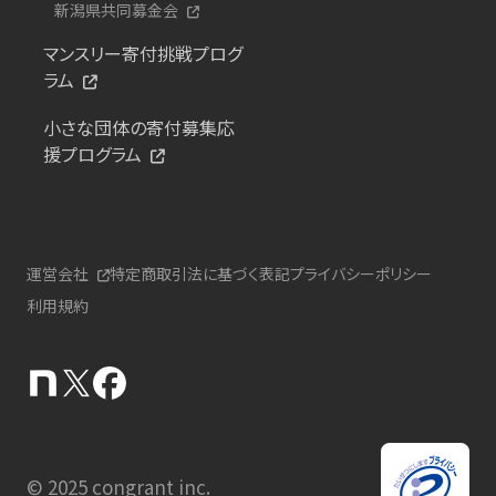
新潟県共同募金会
マンスリー寄付挑戦プログ
ラム
小さな団体の寄付募集応
援プログラム
運営会社
特定商取引法に基づく表記
プライバシーポリシー
利用規約
© 2025 congrant inc.