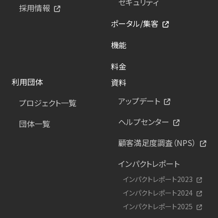
セキュリティ
採用情報
ポータル/集客
機能
料金
利用団体
資料
アップデート
プロジェクト一覧
ヘルプセンター
団体一覧
顧客満足度調査（NPS）
インパクトレポート
インパクトレポート2023
インパクトレポート2024
インパクトレポート2025