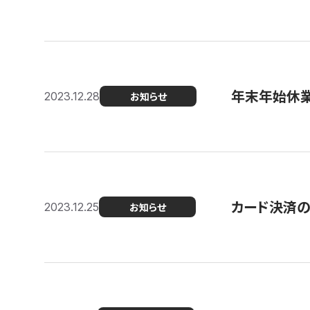
年末年始休
2023.12.28
お知らせ
カード決済
2023.12.25
お知らせ