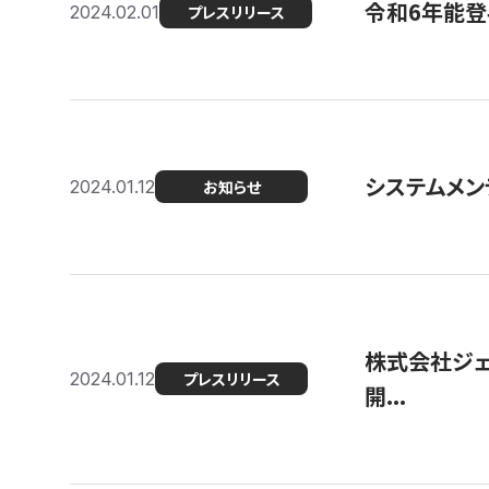
令和6年能登
2024.02.01
プレスリリース
システムメンテ
2024.01.12
お知らせ
株式会社ジェ
2024.01.12
プレスリリース
開...