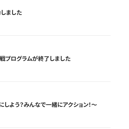
動しました
挑戦プログラムが終了しました
にしよう？みんなで一緒にアクション！〜