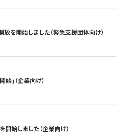
開放を開始しました（緊急支援団体向け）
開始」（企業向け）
を開始しました（企業向け）