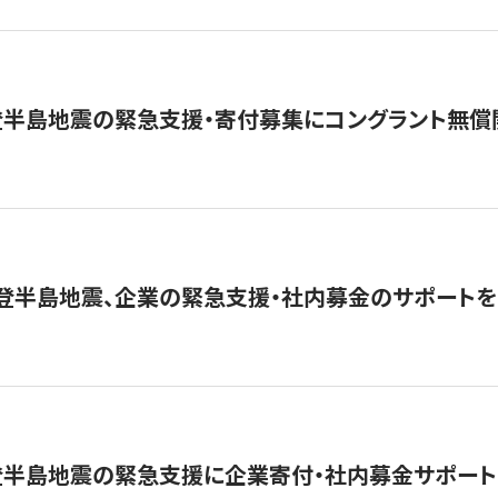
登半島地震の緊急支援・寄付募集にコングラント無償
能登半島地震、企業の緊急支援・社内募金のサポートを
登半島地震の緊急支援に企業寄付・社内募金サポート