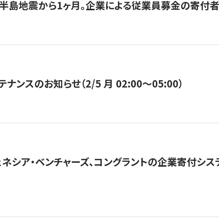
半島地震から1ヶ月。企業による従業員募金の寄付者
ナンスのお知らせ（2/5 月 02:00〜05:00）
ネシア・ベンチャーズ、コングラントの企業寄付シ