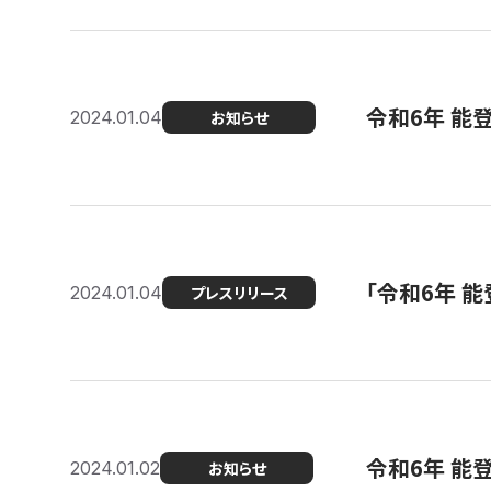
令和6年 能
2024.01.04
お知らせ
「令和6年 
2024.01.04
プレスリリース
令和6年 能
2024.01.02
お知らせ