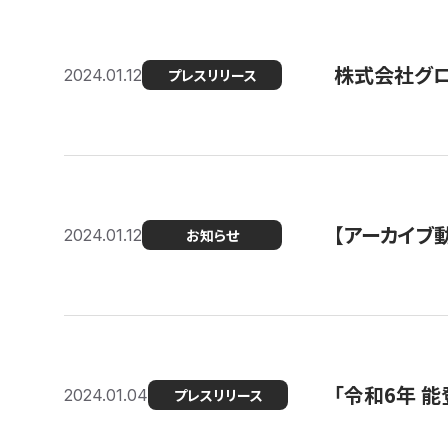
株式会社グ
2024.01.12
プレスリリース
【アーカイブ
2024.01.12
お知らせ
「令和6年 
2024.01.04
プレスリリース