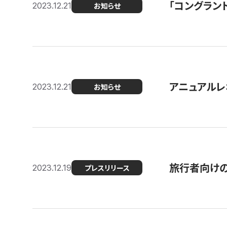
「コングラン
2023.12.21
お知らせ
アニュアルレ
2023.12.21
お知らせ
旅行者向け
2023.12.19
プレスリリース