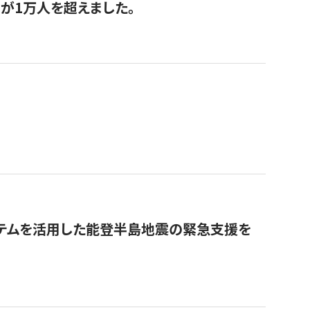
が1万人を超えました。
ステムを活用した能登半島地震の緊急支援を