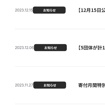
【12月15
2023.12.15
お知らせ
【5団体が計
2023.12.06
お知らせ
寄付月間特別
2023.11.27
お知らせ