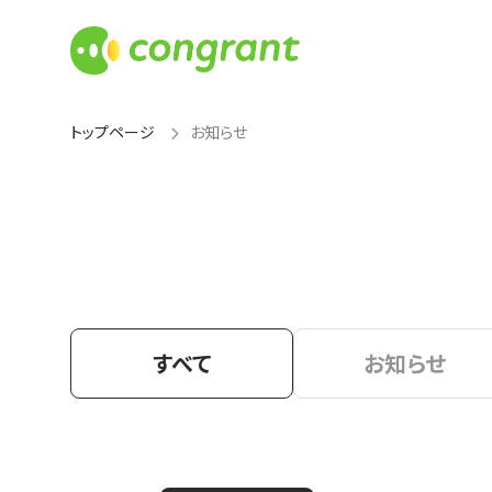
トップページ
お知らせ
すべて
お知らせ