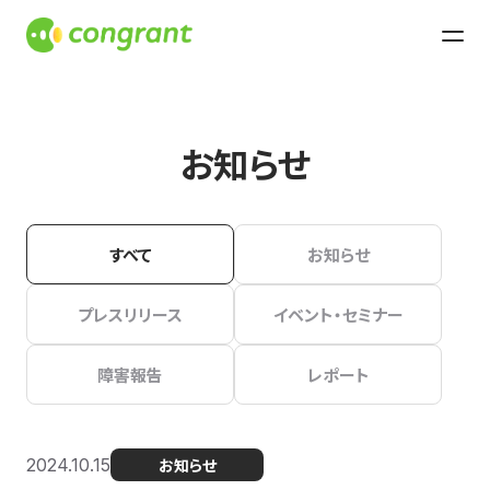
お知らせ
すべて
お知らせ
プレスリリース
イベント・セミナー
障害報告
レポート
2024.10.15
お知らせ