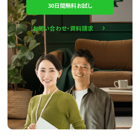
30日間無料お試し
お問い合わせ・資料請求