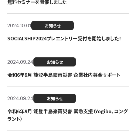
無料セミナーを開催しました
2024.10.01
お知らせ
SOCIALSHIP2024プレエントリー受付を開始しました！
2024.09.24
お知らせ
令和6年9月 能登半島豪雨災害 企業社内募金サポート
2024.09.24
お知らせ
令和6年9月 能登半島豪雨災害 緊急支援（Yogibo、コング
ラント）