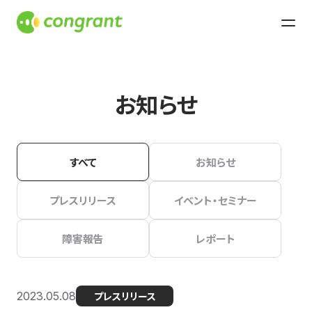
お知らせ
すべて
お知らせ
プレスリリース
イベント・セミナー
障害報告
レポート
2023.05.08
プレスリリース