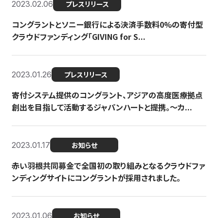
2023.02.06
プレスリリース
コングラントとソニー銀行による決済手数料0%の寄付型
クラウドファンディング「GIVING for S...
2023.01.26
プレスリリース
寄付システム提供のコングラント、アジアの高度医療拠点
創出を目指して活動するジャパンハートと提携。〜カ...
2023.01.17
お知らせ
赤い羽根共同募金で全国初の取り組みとなるクラウドファ
ンディングサイトにコングラントが採用されました。
2023.01.06
お知らせ