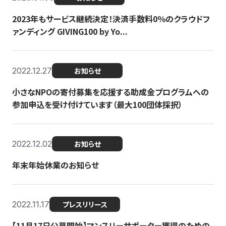
2023年もサービス継続決定！決済手数料0％のクラウドフ
ァンディング GIVING100 by Yo...
2022.12.27
お知らせ
小さなNPOの寄付募集を応援する助成金プログラムへの
参加申込を受け付けています（最大100団体採択）
2022.12.02
お知らせ
年末年始休業のお知らせ
2022.11.17
プレスリリース
【11月17日公募開始】マンスリーサポーター獲得のための