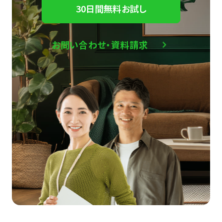
30日間無料お試し
お問い合わせ・資料請求