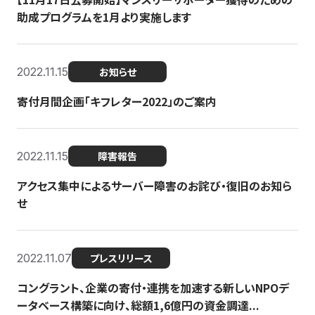
助成プログラムを1月より実施します
2022.11.15
お知らせ
寄付月間企画「キフレター2022」のご案内
2022.11.15
障害報告
アクセス集中によるサーバー障害のお詫び・復旧のお知ら
せ
2022.11.07
プレスリリース
コングラント、企業の寄付・連携を加速する新しいNPOデ
ータベース構築に向け、総額1,6億円の資金調達...