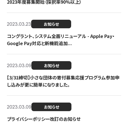
2023年度募集開始（採択率90%以上）
2023.03.23
お知らせ
コングラント、システム全面リニューアル - Apple Pay・
Google Pay対応と新機能追加...
2023.03.09
お知らせ
【3/31締切】小さな団体の寄付募集応援プログラム参加申
し込みが更に簡単になりました。
2023.03.09
お知らせ
プライバシーポリシー改訂のお知らせ