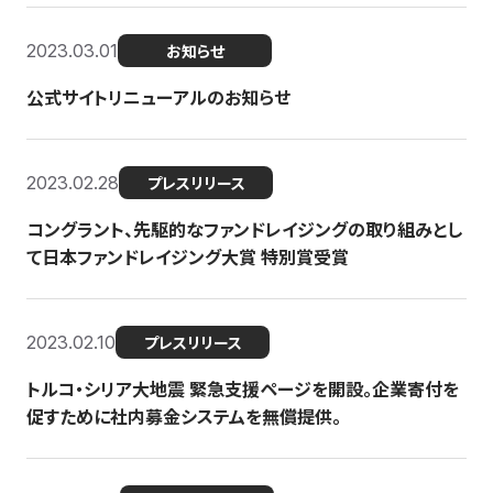
2023.03.01
お知らせ
公式サイトリニューアルのお知らせ
2023.02.28
プレスリリース
コングラント、先駆的なファンドレイジングの取り組みとし
て日本ファンドレイジング大賞 特別賞受賞
2023.02.10
プレスリリース
トルコ・シリア大地震 緊急支援ページを開設。企業寄付を
促すために社内募金システムを無償提供。