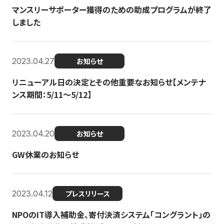
マンスリーサポーター獲得のための助成プログラムが終了
しました
2023.04.27
お知らせ
リニューアル日の決定とその他重要なお知らせ【メンテナ
ンス期間：5/11～5/12】
2023.04.20
お知らせ
GW休業のお知らせ
2023.04.12
プレスリリース
NPOのIT導入補助金、寄付決済システム「コングラント」の