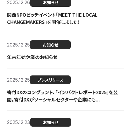
2025.12.26
お知らせ
関西NPOピッチイベント「MEET THE LOCAL
CHANGEMAKERS」を開催しました！
2025.12.25
お知らせ
年末年始休業のお知らせ
2025.12.25
プレスリリース
寄付DXのコングラント、「インパクトレポート2025」を公
開。寄付DXがソーシャルセクターや企業にも...
2025.12.23
お知らせ