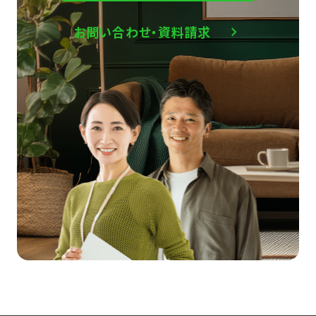
お問い合わせ・資料請求