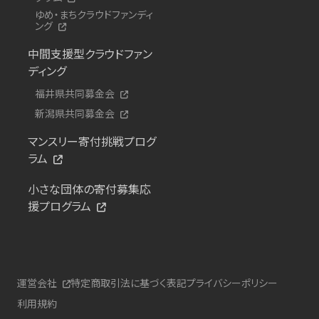
ゆめ・まちクラウドファンディ
ング
中間支援型クラウドファン
ディング
福井県共同募金会
新潟県共同募金会
マンスリー寄付挑戦プログ
ラム
小さな団体の寄付募集応
援プログラム
運営会社
特定商取引法に基づく表記
プライバシーポリシー
利用規約