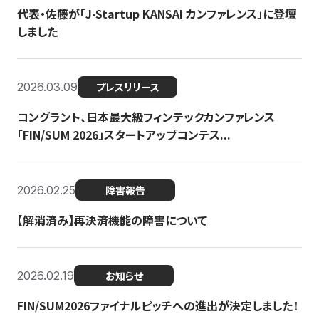
代表・佐藤が「J-Startup KANSAI カンファレンス」に登壇
しました
2026.03.09
プレスリリース
コングラント、日本最大級フィンテックカンファレンス
「FIN/SUM 2026」スタートアップコンテス...
2026.02.25
障害報告
【解消済み】再決済機能の障害について
2026.02.19
お知らせ
FIN/SUM2026ファイナルピッチへの進出が決定しました！