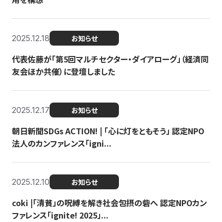
2025.12.18
お知らせ
代表佐藤が「第5回マルチセクター・ダイアローグ」（経済同
友会ほか共催）に登壇しました
2025.12.17
お知らせ
朝日新聞SDGs ACTION! | 「心に灯をともそう」 認定NPO
法人のカンファレンス「igni...
2025.12.10
お知らせ
coki |「清貧」の呪縛を解き社会包摂の砦へ 認定NPOカン
ファレンス「ignite! 2025」...