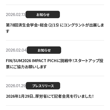
2026.02.13
お知らせ
第78回済生会学会・総会（2/15）にコングラントが出展しま
す
2026.02.04
お知らせ
FIN/SUM2026 IMPACT PICHに挑戦中！スタートアップ投
票にご協力お願いします
2026.01.29
プレスリリース
2026年1月29日、厚労省にて記者会見を行いました！