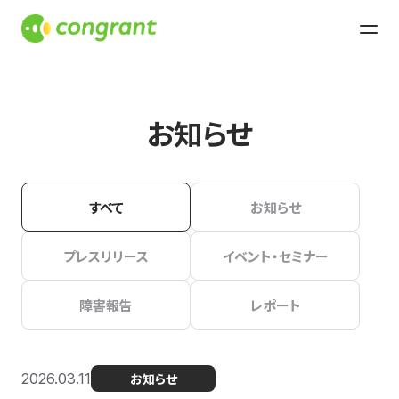
お知らせ
すべて
お知らせ
プレスリリース
イベント・セミナー
障害報告
レポート
2026.03.11
お知らせ