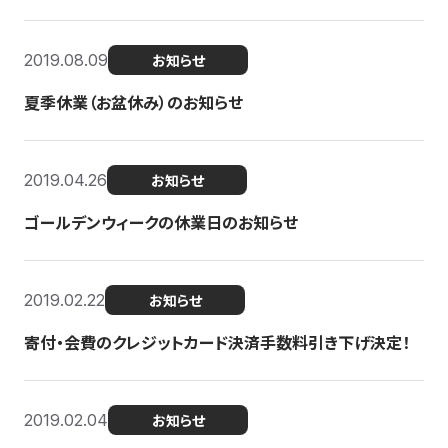
2019.08.09
お知らせ
夏季休業（お盆休み）のお知らせ
2019.04.26
お知らせ
ゴールデンウィークの休業日のお知らせ
2019.02.22
お知らせ
寄付・会費のクレジットカード決済手数料引き下げ決定！
2019.02.04
お知らせ