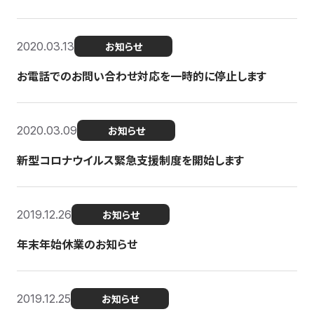
2020.03.13
お知らせ
お電話でのお問い合わせ対応を一時的に停止します
2020.03.09
お知らせ
新型コロナウイルス緊急支援制度を開始します
2019.12.26
お知らせ
年末年始休業のお知らせ
2019.12.25
お知らせ