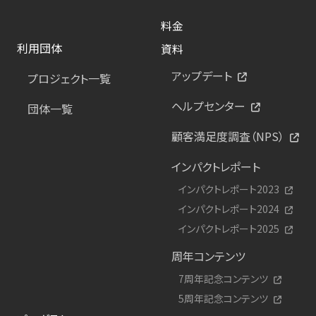
料金
利用団体
資料
アップデート
プロジェクト一覧
ヘルプセンター
団体一覧
顧客満足度調査（NPS）
インパクトレポート
インパクトレポート2023
インパクトレポート2024
インパクトレポート2025
周年コンテンツ
7周年記念コンテンツ
5周年記念コンテンツ