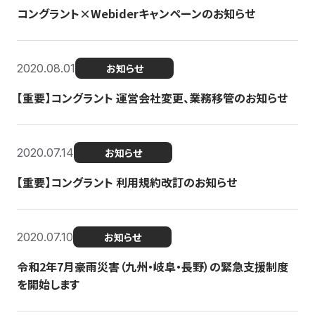
コングラント×Webiderキャンペーンのお知らせ
2020.08.01
お知らせ
【重要】コングラント 運営会社変更、業務移管のお知らせ
2020.07.14
お知らせ
【重要】コングラント 利用規約改訂のお知らせ
2020.07.10
お知らせ
令和2年7月豪雨災害（九州・岐阜・長野）の緊急支援制度
を開始します