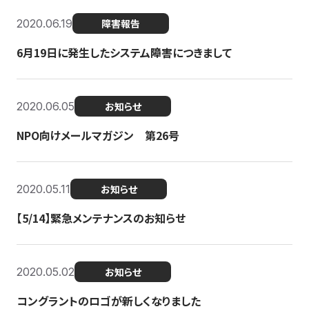
2020.06.19
障害報告
6月19日に発生したシステム障害につきまして
2020.06.05
お知らせ
NPO向けメールマガジン 第26号
2020.05.11
お知らせ
【5/14】緊急メンテナンスのお知らせ
2020.05.02
お知らせ
コングラントのロゴが新しくなりました