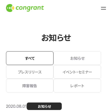
お知らせ
すべて
お知らせ
プレスリリース
イベント・セミナー
障害報告
レポート
2020.08.01
お知らせ