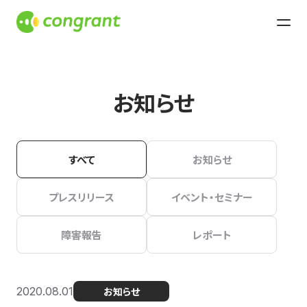
お知らせ
すべて
お知らせ
プレスリリース
イベント・セミナー
障害報告
レポート
2020.08.01
お知らせ