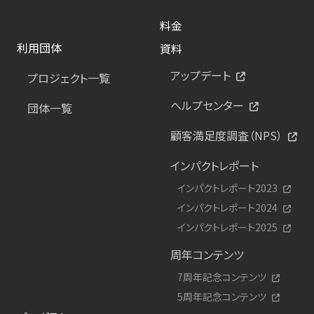
料金
利用団体
資料
アップデート
プロジェクト一覧
ヘルプセンター
団体一覧
顧客満足度調査（NPS）
インパクトレポート
インパクトレポート2023
インパクトレポート2024
インパクトレポート2025
周年コンテンツ
7周年記念コンテンツ
5周年記念コンテンツ