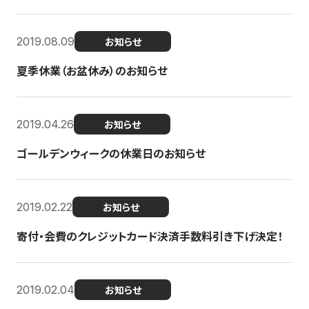
2019.08.09
お知らせ
夏季休業（お盆休み）のお知らせ
2019.04.26
お知らせ
ゴールデンウィークの休業日のお知らせ
2019.02.22
お知らせ
寄付・会費のクレジットカード決済手数料引き下げ決定！
2019.02.04
お知らせ