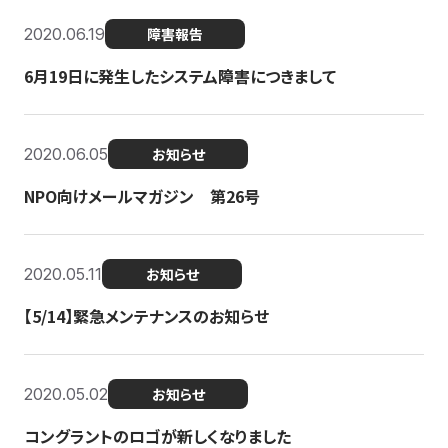
2020.06.19
障害報告
6月19日に発生したシステム障害につきまして
2020.06.05
お知らせ
NPO向けメールマガジン 第26号
2020.05.11
お知らせ
【5/14】緊急メンテナンスのお知らせ
2020.05.02
お知らせ
コングラントのロゴが新しくなりました