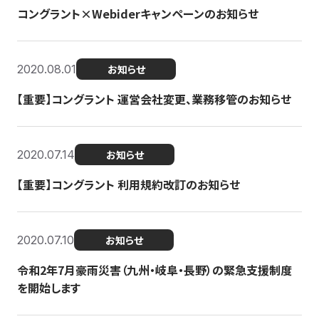
コングラント×Webiderキャンペーンのお知らせ
2020.08.01
お知らせ
【重要】コングラント 運営会社変更、業務移管のお知らせ
2020.07.14
お知らせ
【重要】コングラント 利用規約改訂のお知らせ
2020.07.10
お知らせ
令和2年7月豪雨災害（九州・岐阜・長野）の緊急支援制度
を開始します