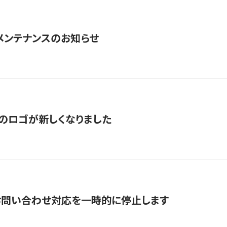
急メンテナンスのお知らせ
のロゴが新しくなりました
お問い合わせ対応を一時的に停止します