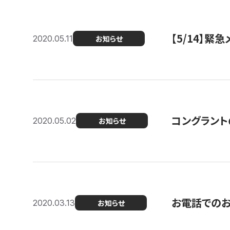
【5/14】緊
2020.05.11
お知らせ
コングラント
2020.05.02
お知らせ
お電話での
2020.03.13
お知らせ