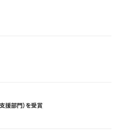
営支援部門）を受賞