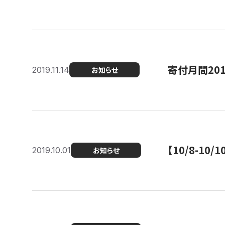
寄付月間20
2019.11.14
お知らせ
【10/8-1
2019.10.01
お知らせ