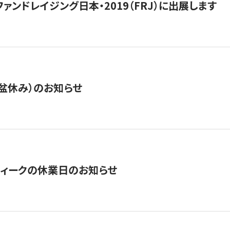
15】ファンドレイジング日本・2019（FRJ）に出展します
盆休み）のお知らせ
ィークの休業日のお知らせ