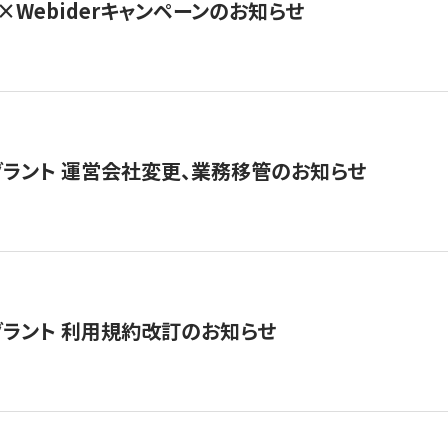
×Webiderキャンペーンのお知らせ
グラント 運営会社変更、業務移管のお知らせ
グラント 利用規約改訂のお知らせ