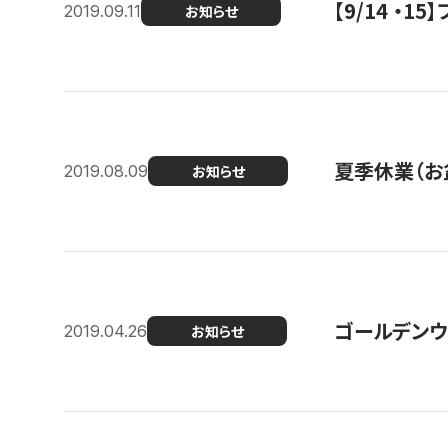
【9/14 ・
2019.09.11
お知らせ
夏季休業（お
2019.08.09
お知らせ
ゴールデンウ
2019.04.26
お知らせ