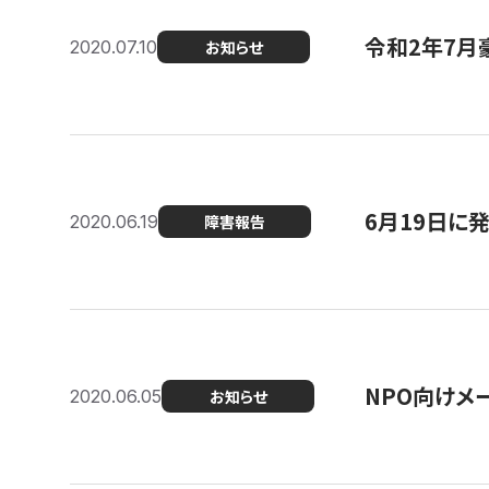
令和2年7月
2020.07.10
お知らせ
6月19日に
2020.06.19
障害報告
NPO向けメ
2020.06.05
お知らせ