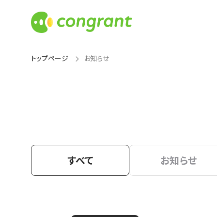
トップページ
お知らせ
すべて
お知らせ