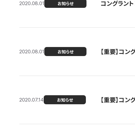
コングラント
2020.08.01
お知らせ
【重要】コン
2020.08.01
お知らせ
【重要】コン
2020.07.14
お知らせ