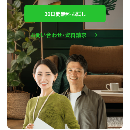
30日間無料お試し
お問い合わせ・資料請求