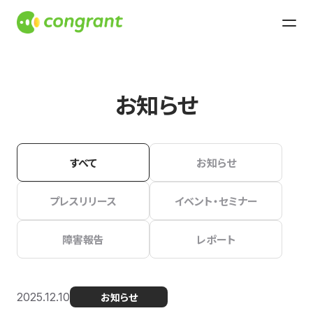
お知らせ
すべて
お知らせ
プレスリリース
イベント・セミナー
障害報告
レポート
2025.12.10
お知らせ