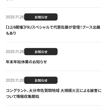
2025.11.26
お知らせ
【12/6開催】FRJスペシャルで代表佐藤が登壇！ブース出展
もあり
2025.11.26
お知らせ
年末年始休業のお知らせ
2025.11.20
お知らせ
コングラント、大分市佐賀関地域 大規模火災による被害に
ついて情報収集開始