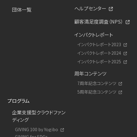
ヘルプセンター
団体一覧
顧客満足度調査（NPS）
インパクトレポート
インパクトレポート2023
インパクトレポート2024
インパクトレポート2025
周年コンテンツ
7周年記念コンテンツ
5周年記念コンテンツ
プログラム
企業支援型クラウドファン
ディング
GIVING 100 by Yogibo
GIVING for SDGs