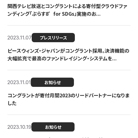
関西テレビ放送とコングラントによる寄付型クラウドファ
ンディング「ぷらす8゛for SDGs」実施のお...
2023.11.07
プレスリリース
ピースウィンズ・ジャパンがコングラント採用。決済機能の
大幅拡充で最高のファンドレイジング・システムを...
2023.11.01
お知らせ
コングラントが寄付月間2023のリードパートナーになりま
した
2023.10.19
お知らせ