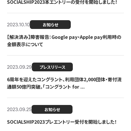
SOCIALSHIP2023本エントリーの受付を開始しました！
2023.10.10
お知らせ
【解決済み】障害報告：Google pay・Apple pay利用時の
金額表示について
2023.09.29
プレスリリース
6周年を迎えたコングラント、利用団体2,000団体・寄付流
通額50億円突破。「コングラント for ...
2023.09.25
お知らせ
SOCIALSHIP2023プレエントリー受付を開始しました！