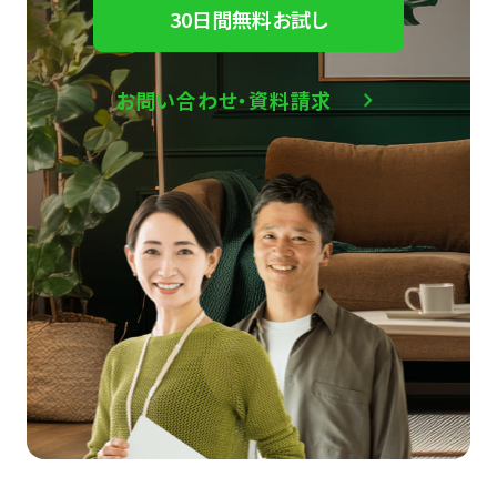
30日間無料お試し
お問い合わせ・資料請求