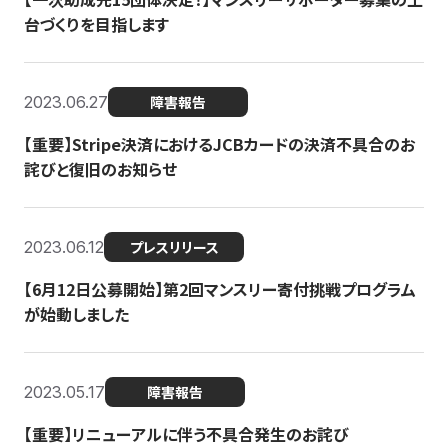
台づくりを目指します
2023.06.27
障害報告
【重要】Stripe決済におけるJCBカードの決済不具合のお
詫びと復旧のお知らせ
2023.06.12
プレスリリース
【6月12日公募開始】第2回マンスリー寄付挑戦プログラム
が始動しました
2023.05.17
障害報告
【重要】リニューアルに伴う不具合発生のお詫び