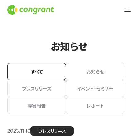
お知らせ
すべて
お知らせ
プレスリリース
イベント・セミナー
障害報告
レポート
2023.11.10
プレスリリース