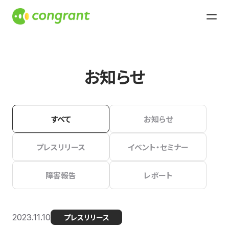
お知らせ
すべて
お知らせ
プレスリリース
イベント・セミナー
障害報告
レポート
2023.11.10
プレスリリース