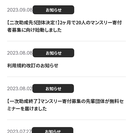
2023.09.08
お知らせ
【二次助成先5団体決定！】2ヶ月で20人のマンスリー寄付
者募集に向け始動しました
2023.08.08
お知らせ
利用規約改訂のお知らせ
2023.08.02
お知らせ
【一次助成終了】マンスリー寄付募集の先輩団体が無料セ
ミナーを届けました
2023.07.27
お知らせ