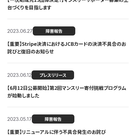
台づくりを目指します
2023.06.27
障害報告
【重要】Stripe決済におけるJCBカードの決済不具合のお
詫びと復旧のお知らせ
2023.06.12
プレスリリース
【6月12日公募開始】第2回マンスリー寄付挑戦プログラム
が始動しました
2023.05.17
障害報告
【重要】リニューアルに伴う不具合発生のお詫び