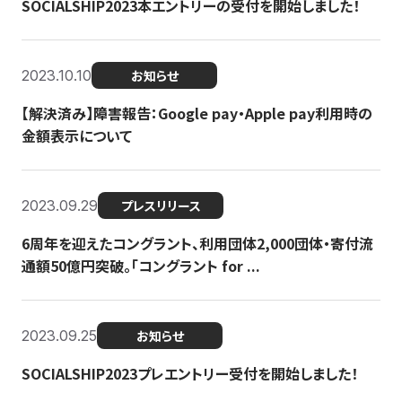
SOCIALSHIP2023本エントリーの受付を開始しました！
2023.10.10
お知らせ
【解決済み】障害報告：Google pay・Apple pay利用時の
金額表示について
2023.09.29
プレスリリース
6周年を迎えたコングラント、利用団体2,000団体・寄付流
通額50億円突破。「コングラント for ...
2023.09.25
お知らせ
SOCIALSHIP2023プレエントリー受付を開始しました！