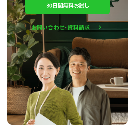
30日間無料お試し
お問い合わせ・資料請求