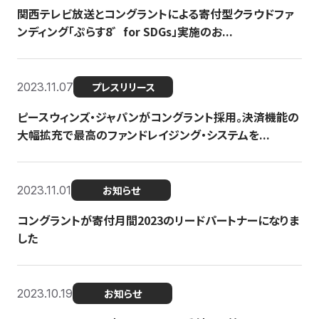
関西テレビ放送とコングラントによる寄付型クラウドファ
ンディング「ぷらす8゛for SDGs」実施のお...
2023.11.07
プレスリリース
ピースウィンズ・ジャパンがコングラント採用。決済機能の
大幅拡充で最高のファンドレイジング・システムを...
2023.11.01
お知らせ
コングラントが寄付月間2023のリードパートナーになりま
した
2023.10.19
お知らせ