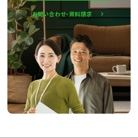
お問い合わせ・資料請求