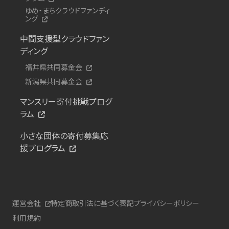
ゆめ・まちクラウドファンディ
ング
中間支援型クラウドファン
ディング
福井県共同募金会
新潟県共同募金会
マンスリー寄付挑戦プログ
ラム
小さな団体の寄付募集応
援プログラム
運営会社
特定商取引法に基づく表記
プライバシーポリシー
利用規約