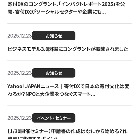
寄付DXのコングラント、「インパクトレポート2025」を公
開。寄付DXがソーシャルセクターや企業にも...
2025.12.23
お知らせ
ビジネスモデル3.0図鑑にコングラントが掲載されました
2025.12.23
お知らせ
Yahoo! JAPANニュース｜寄付DXで日本の寄付文化は変
わるか？NPOと大企業をつなぐスマート...
2025.12.23
イベント・セミナー
【1/30開催セミナー】申請書の作成はなにから始める？作
成前に準備するポイント