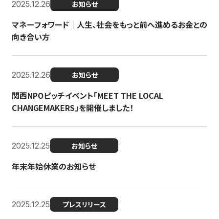
2025.12.26
お知らせ
マネーフォワード｜人生、社会をもっと前へ進めるお金との
向き合い方
2025.12.26
お知らせ
関西NPOピッチイベント「MEET THE LOCAL
CHANGEMAKERS」を開催しました！
2025.12.25
お知らせ
年末年始休業のお知らせ
2025.12.25
プレスリリース