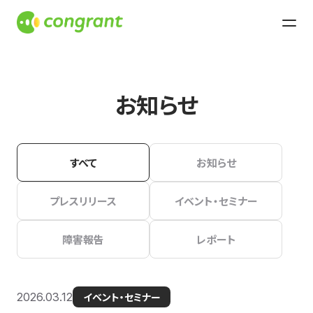
お知らせ
すべて
お知らせ
プレスリリース
イベント・セミナー
障害報告
レポート
2026.03.12
イベント・セミナー