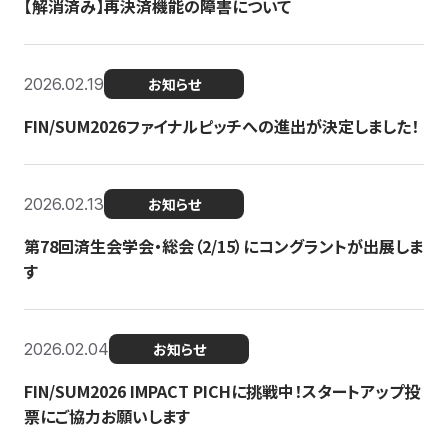
【解消済み】再決済機能の障害について
2026.02.19
お知らせ
FIN/SUM2026ファイナルピッチへの進出が決定しました！
2026.02.13
お知らせ
第78回済生会学会・総会（2/15）にコングラントが出展しま
す
2026.02.04
お知らせ
FIN/SUM2026 IMPACT PICHに挑戦中！スタートアップ投
票にご協力お願いします