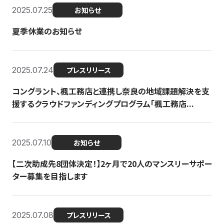
2025.07.25
お知らせ
夏季休業のお知らせ
2025.07.24
プレスリリース
コングラント、楓工務店と連携し奈良の地域課題解決を支
援するクラウドファンディングプログラム「楓工務店...
2025.07.10
お知らせ
【二次助成先8団体決定！】2ヶ月で20人のマンスリーサポー
ター募集を目指します
2025.07.08
プレスリリース