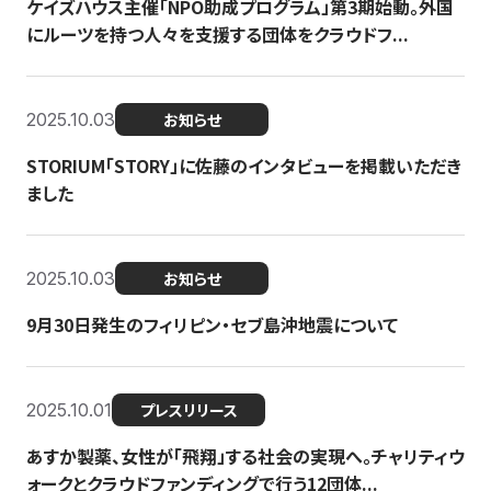
ケイズハウス主催「NPO助成プログラム」第3期始動。外国
にルーツを持つ人々を支援する団体をクラウドフ...
2025.10.03
お知らせ
STORIUM「STORY」に佐藤のインタビューを掲載いただき
ました
2025.10.03
お知らせ
9月30日発生のフィリピン・セブ島沖地震について
2025.10.01
プレスリリース
あすか製薬、女性が「飛翔」する社会の実現へ。チャリティウ
ォークとクラウドファンディングで行う12団体...