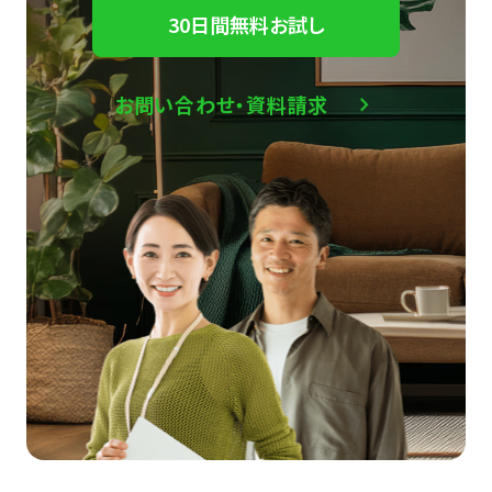
30日間無料お試し
お問い合わせ・資料請求