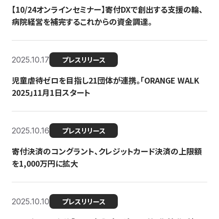
【10/24オンラインセミナー】寄付DXで創出する支援の輪、
病院経営を補完するこれからの資金調達。
2025.10.17
プレスリリース
児童虐待ゼロを目指し21団体が連携。「ORANGE WALK
2025」11月1日スタート
2025.10.16
プレスリリース
寄付決済のコングラント、クレジットカード決済の上限額
を1,000万円に拡大
2025.10.10
プレスリリース