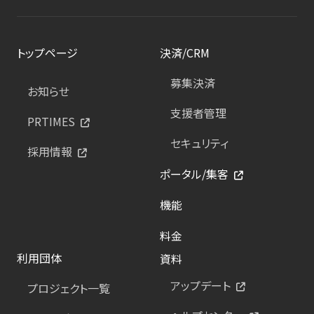
トップページ
決済/CRM
募集決済
お知らせ
支援者管理
PRTIMES
セキュリティ
採用情報
ポータル/集客
機能
料金
利用団体
資料
アップデート
プロジェクト一覧