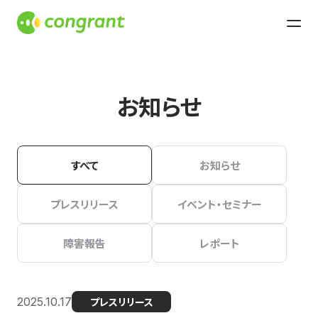
お知らせ
すべて
お知らせ
プレスリリース
イベント・セミナー
障害報告
レポート
2025.10.17
プレスリリース