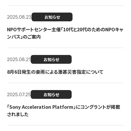
2025.08.23
お知らせ
NPOサポートセンター主催「10代と20代のためのNPOキャ
ンパス」のご案内
2025.08.21
お知らせ
8月6日発生の豪雨による激甚災害指定について
2025.07.25
お知らせ
「Sony Acceleration Platform」にコングラントが掲載
されました