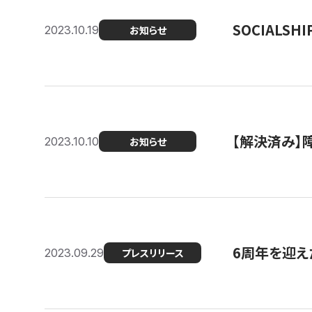
SOCIALS
2023.10.19
お知らせ
【解決済み】障
2023.10.10
お知らせ
6周年を迎えた
2023.09.29
プレスリリース