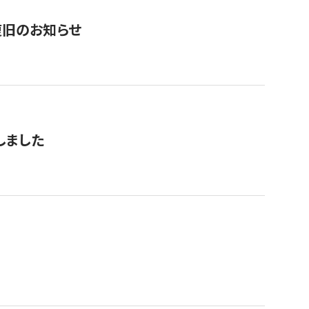
復旧のお知らせ
しました