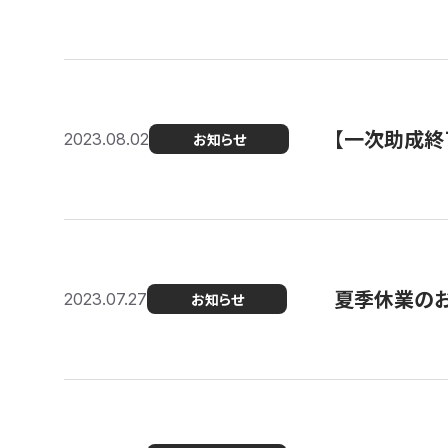
【一次助成終
2023.08.02
お知らせ
夏季休業の
2023.07.27
お知らせ