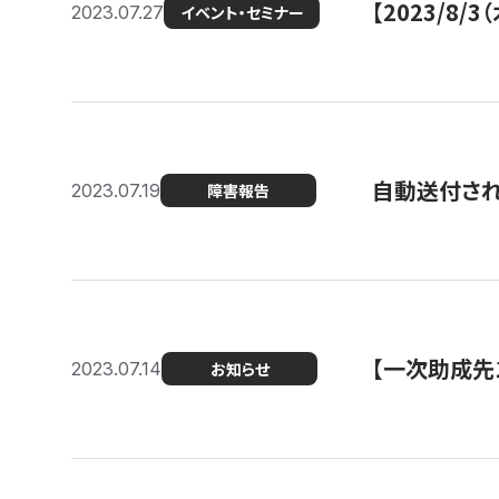
【2023/8
2023.07.27
イベント・セミナー
自動送付さ
2023.07.19
障害報告
【一次助成先
2023.07.14
お知らせ