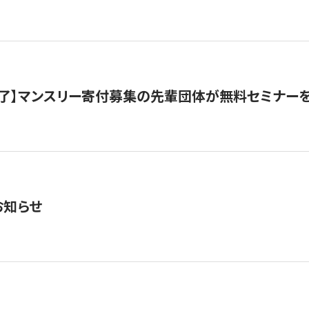
了】マンスリー寄付募集の先輩団体が無料セミナー
お知らせ