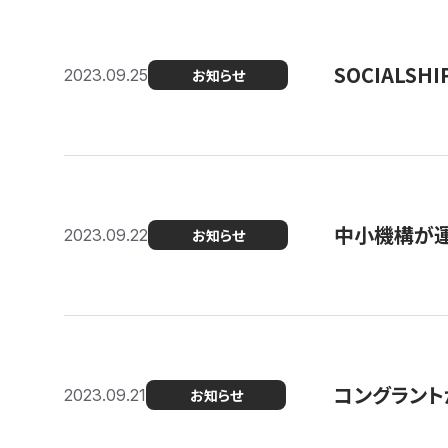
SOCIALS
2023.09.25
お知らせ
中小機構が運
2023.09.22
お知らせ
コングラントが
2023.09.21
お知らせ