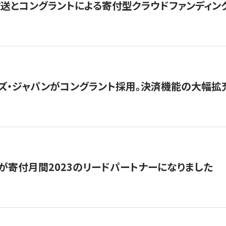
とコングラントによる寄付型クラウドファンディング「ぷら
ズ・ジャパンがコングラント採用。決済機能の大幅拡充
が寄付月間2023のリードパートナーになりました