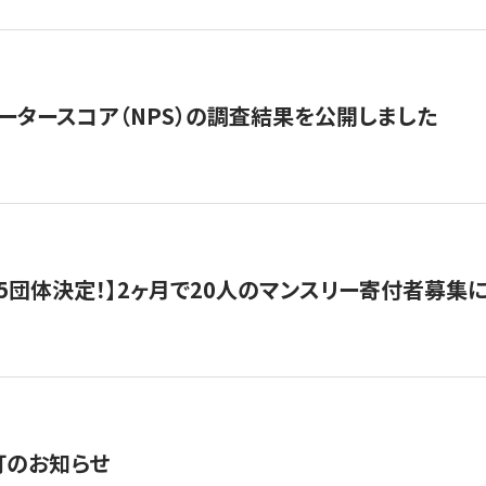
ータースコア（NPS）の調査結果を公開しました
5団体決定！】2ヶ月で20人のマンスリー寄付者募集
訂のお知らせ