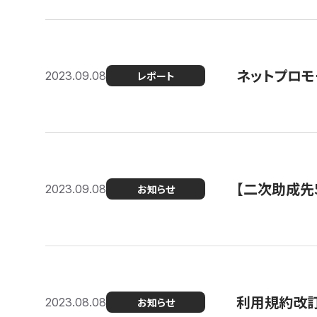
ネットプロモ
2023.09.08
レポート
【二次助成先
2023.09.08
お知らせ
利用規約改
2023.08.08
お知らせ