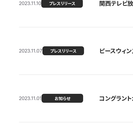
関西テレビ放送
2023.11.10
プレスリリース
ピースウィン
2023.11.07
プレスリリース
コングラント
2023.11.01
お知らせ