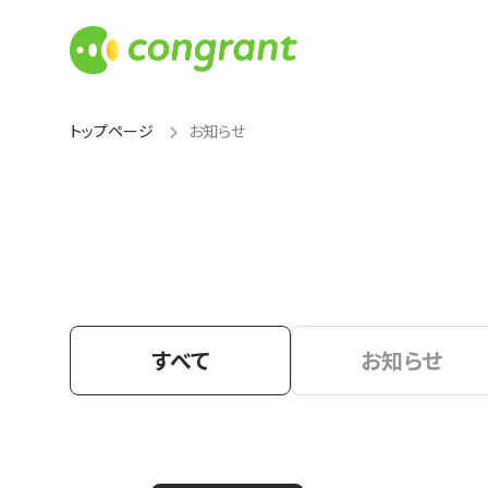
トップページ
お知らせ
すべて
お知らせ