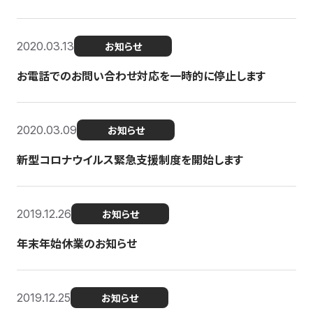
2020.03.13
お知らせ
お電話でのお問い合わせ対応を一時的に停止します
2020.03.09
お知らせ
新型コロナウイルス緊急支援制度を開始します
2019.12.26
お知らせ
年末年始休業のお知らせ
2019.12.25
お知らせ