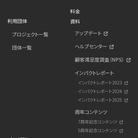
料金
利用団体
資料
アップデート
プロジェクト一覧
ヘルプセンター
団体一覧
顧客満足度調査（NPS）
インパクトレポート
インパクトレポート2023
インパクトレポート2024
インパクトレポート2025
周年コンテンツ
7周年記念コンテンツ
5周年記念コンテンツ