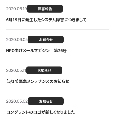
2020.06.19
障害報告
6月19日に発生したシステム障害につきまして
2020.06.05
お知らせ
NPO向けメールマガジン 第26号
2020.05.11
お知らせ
【5/14】緊急メンテナンスのお知らせ
2020.05.02
お知らせ
コングラントのロゴが新しくなりました