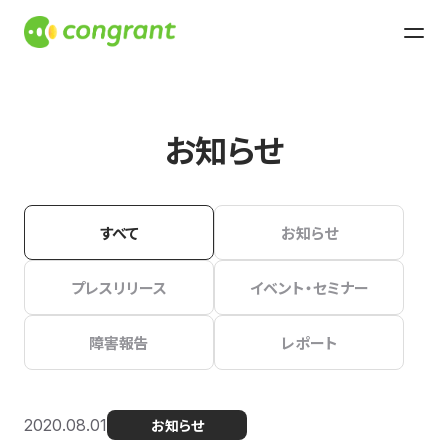
お知らせ
すべて
お知らせ
プレスリリース
イベント・セミナー
障害報告
レポート
2020.08.01
お知らせ