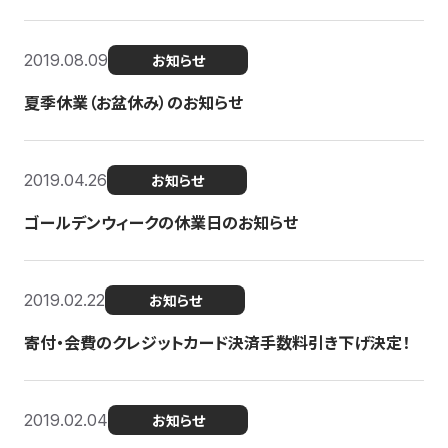
2019.08.09
お知らせ
夏季休業（お盆休み）のお知らせ
2019.04.26
お知らせ
ゴールデンウィークの休業日のお知らせ
2019.02.22
お知らせ
寄付・会費のクレジットカード決済手数料引き下げ決定！
2019.02.04
お知らせ