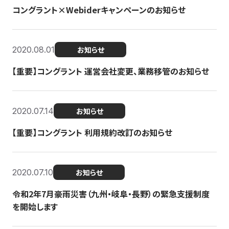
コングラント×Webiderキャンペーンのお知らせ
2020.08.01
お知らせ
【重要】コングラント 運営会社変更、業務移管のお知らせ
2020.07.14
お知らせ
【重要】コングラント 利用規約改訂のお知らせ
2020.07.10
お知らせ
令和2年7月豪雨災害（九州・岐阜・長野）の緊急支援制度
を開始します