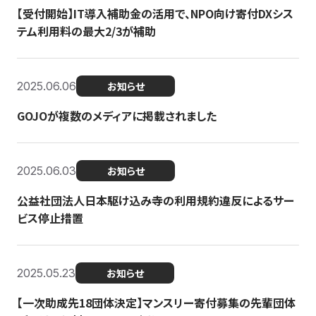
【受付開始】IT導入補助金の活用で、NPO向け寄付DXシス
テム利用料の最大2/3が補助
2025.06.06
お知らせ
GOJOが複数のメディアに掲載されました
2025.06.03
お知らせ
公益社団法人日本駆け込み寺の利用規約違反によるサー
ビス停止措置
2025.05.23
お知らせ
【一次助成先18団体決定】マンスリー寄付募集の先輩団体