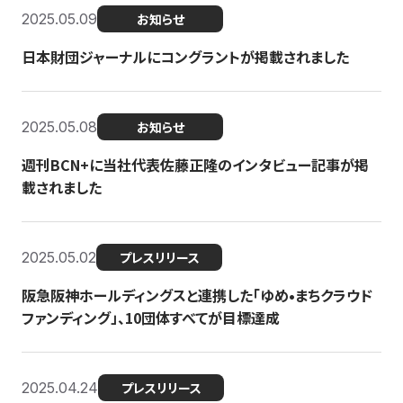
2025.05.09
お知らせ
日本財団ジャーナルにコングラントが掲載されました
2025.05.08
お知らせ
週刊BCN+に当社代表佐藤正隆のインタビュー記事が掲
載されました
2025.05.02
プレスリリース
阪急阪神ホールディングスと連携した「ゆめ•まちクラウド
ファンディング」、10団体すべてが目標達成
2025.04.24
プレスリリース