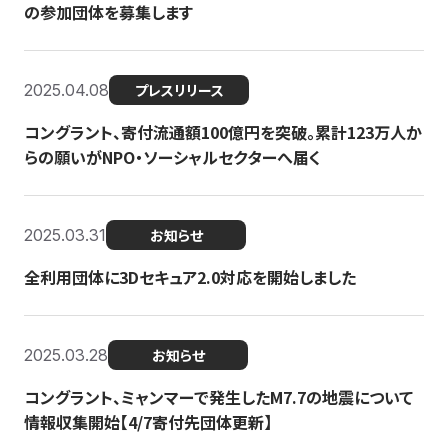
の参加団体を募集します
2025.04.08
プレスリリース
コングラント、寄付流通額100億円を突破。累計123万人か
らの願いがNPO・ソーシャルセクターへ届く
2025.03.31
お知らせ
全利用団体に3Dセキュア2.0対応を開始しました
2025.03.28
お知らせ
コングラント、ミャンマーで発生したM7.7の地震について
情報収集開始【4/7寄付先団体更新】