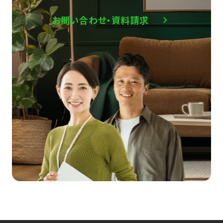
お問い合わせ・資料請求