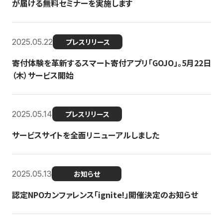
が届ける無料セミナーを実施します
2025.05.22
プレスリリース
寄付体験を革新するスマート寄付アプリ「GOJO」。5月22日
（木）サービス開始
2025.05.14
プレスリリース
サービスサイトを全面リニューアルしました
2025.05.13
お知らせ
認定NPOカンファレンス「ignite!」開催決定のお知らせ