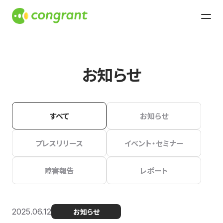
お知らせ
すべて
お知らせ
プレスリリース
イベント・セミナー
障害報告
レポート
2025.06.12
お知らせ