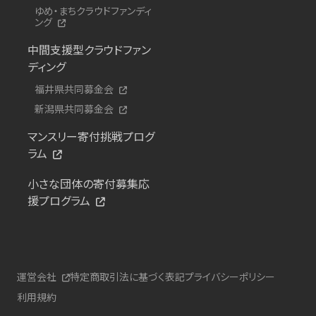
ゆめ・まちクラウドファンディ
ング
中間支援型クラウドファン
ディング
福井県共同募金会
新潟県共同募金会
マンスリー寄付挑戦プログ
ラム
小さな団体の寄付募集応
援プログラム
運営会社
特定商取引法に基づく表記
プライバシーポリシー
利用規約