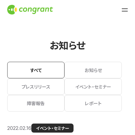
お知らせ
すべて
お知らせ
プレスリリース
イベント・セミナー
障害報告
レポート
2022.02.16
イベント・セミナー