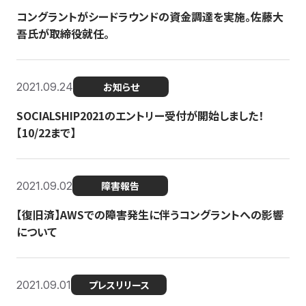
コングラントがシードラウンドの資金調達を実施。佐藤大
吾氏が取締役就任。
2021.09.24
お知らせ
SOCIALSHIP2021のエントリー受付が開始しました！
【10/22まで】
2021.09.02
障害報告
【復旧済】AWSでの障害発生に伴うコングラントへの影響
について
2021.09.01
プレスリリース