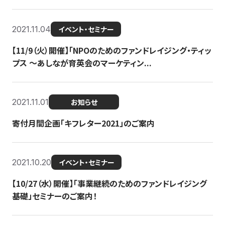
2021.11.04
イベント・セミナー
【11/9（火）開催】「NPOのためのファンドレイジング・ティッ
プス 〜あしなが育英会のマーケティン...
2021.11.01
お知らせ
寄付月間企画「キフレター2021」のご案内
2021.10.20
イベント・セミナー
【10/27（水）開催】「事業継続のためのファンドレイジング
基礎」セミナーのご案内！