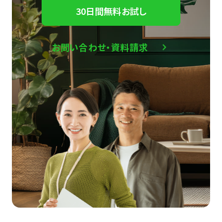
30日間無料お試し
お問い合わせ・資料請求