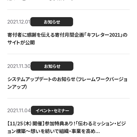
2021.12.01
お知らせ
寄付者に感謝を伝える寄付月間企画「キフレター2021」の
サイトが公開
2021.11.30
お知らせ
システムアップデートのお知らせ（フレームワークバージョ
ンアップ）
2021.11.04
イベント・セミナー
【11/25（木）開催】参加特典あり！「伝わるミッション・ビジ
ョン構築〜想いを紡いで組織・事業を高め...