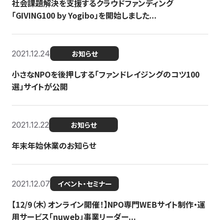
社会課題解決を支援するクラウドファンディング
「GIVING100 by Yogibo」を開始しました...
2021.12.24
お知らせ
小さなNPOを後押しする「ファンドレイジングのコツ100
選」サイトが公開
2021.12.22
お知らせ
年末年始休業のお知らせ
2021.12.07
イベント・セミナー
【12/9（木）オンライン開催！】NPO専門WEBサイト制作・運
用サービス「nuweb」事業リーダー...