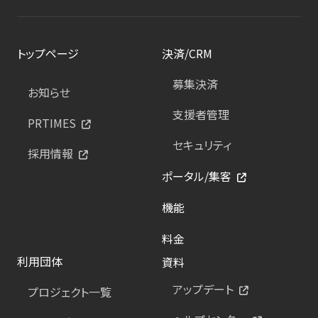
トップページ
決済/CRM
募集決済
お知らせ
支援者管理
PRTIMES
セキュリティ
採用情報
ポータル/集客
機能
料金
利用団体
資料
アップデート
プロジェクト一覧