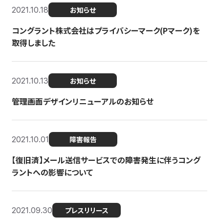
2021.10.18
お知らせ
コングラント株式会社はプライバシーマーク(Pマーク)を
取得しました
2021.10.13
お知らせ
管理画面デザインリニューアルのお知らせ
2021.10.01
障害報告
【復旧済】メール送信サービスでの障害発生に伴うコング
ラントへの影響について
2021.09.30
プレスリリース