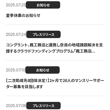
2025.07.25
お知らせ
夏季休業のお知らせ
2025.07.24
プレスリリース
コングラント、楓工務店と連携し奈良の地域課題解決を支
援するクラウドファンディングプログラム「楓工務店...
2025.07.10
お知らせ
【二次助成先8団体決定！】2ヶ月で20人のマンスリーサポー
ター募集を目指します
2025.07.08
プレスリリース