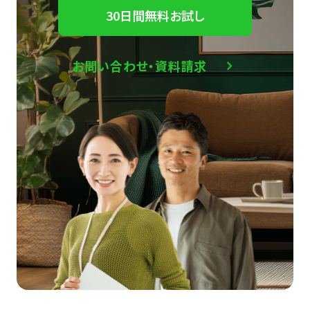
30日間無料お試し
お問い合わせ・資料請求