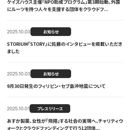
ケイズハウス主催「NPO助成プログラム」第3期始動。外国
にルーツを持つ人々を支援する団体をクラウドフ...
2025.10.03
お知らせ
STORIUM「STORY」に佐藤のインタビューを掲載いただき
ました
2025.10.03
お知らせ
9月30日発生のフィリピン・セブ島沖地震について
2025.10.01
プレスリリース
あすか製薬、女性が「飛翔」する社会の実現へ。チャリティウ
ォークとクラウドファンディングで行う12団体...