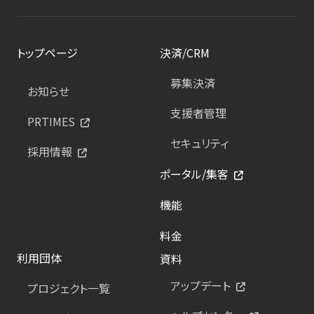
トップページ
決済/CRM
募集決済
お知らせ
支援者管理
PRTIMES
セキュリティ
採用情報
ポータル/集客
機能
料金
利用団体
資料
アップデート
プロジェクト一覧