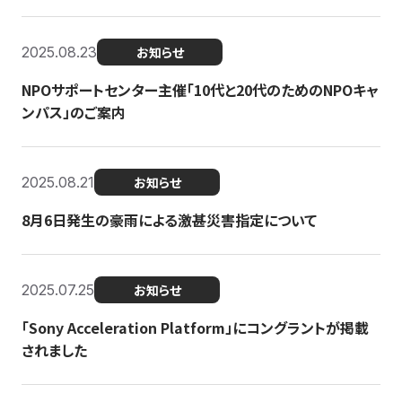
2025.08.23
お知らせ
NPOサポートセンター主催「10代と20代のためのNPOキャ
ンパス」のご案内
2025.08.21
お知らせ
8月6日発生の豪雨による激甚災害指定について
2025.07.25
お知らせ
「Sony Acceleration Platform」にコングラントが掲載
されました