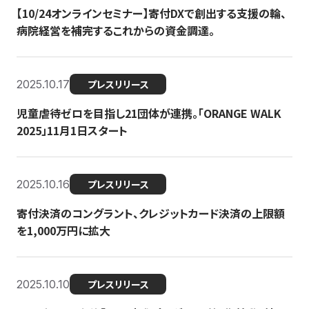
【10/24オンラインセミナー】寄付DXで創出する支援の輪、
病院経営を補完するこれからの資金調達。
2025.10.17
プレスリリース
児童虐待ゼロを目指し21団体が連携。「ORANGE WALK
2025」11月1日スタート
2025.10.16
プレスリリース
寄付決済のコングラント、クレジットカード決済の上限額
を1,000万円に拡大
2025.10.10
プレスリリース