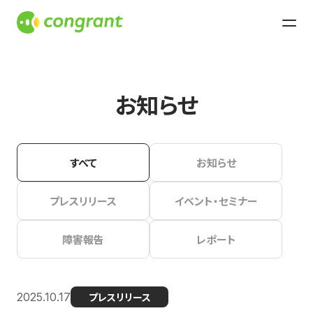
お知らせ
すべて
お知らせ
プレスリリース
イベント・セミナー
障害報告
レポート
2025.10.17
プレスリリース