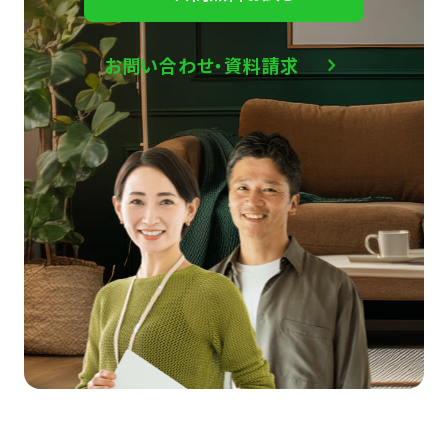
お問い合わせ・資料請求