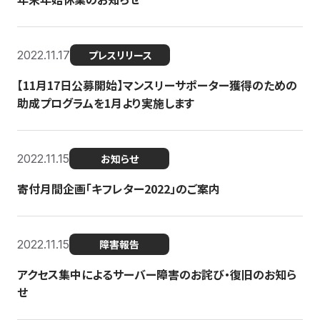
2022.11.17
プレスリリース
【11月17日公募開始】マンスリーサポーター獲得のための
助成プログラムを1月より実施します
2022.11.15
お知らせ
寄付月間企画「キフレター2022」のご案内
2022.11.15
障害報告
アクセス集中によるサーバー障害のお詫び・復旧のお知ら
せ