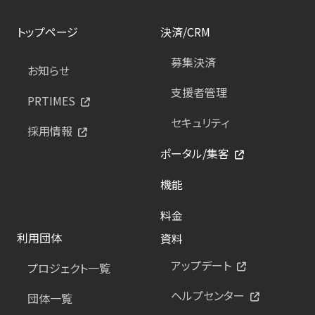
トップページ
決済/CRM
募集決済
お知らせ
支援者管理
PRTIMES
セキュリティ
採用情報
ポータル/集客
機能
料金
利用団体
資料
アップデート
プロジェクト一覧
ヘルプセンター
団体一覧