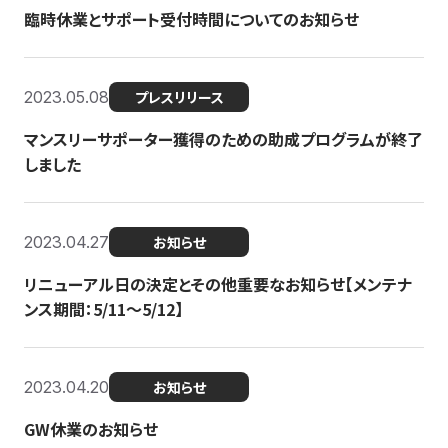
臨時休業とサポート受付時間についてのお知らせ
2023.05.08
プレスリリース
マンスリーサポーター獲得のための助成プログラムが終了
しました
2023.04.27
お知らせ
リニューアル日の決定とその他重要なお知らせ【メンテナ
ンス期間：5/11～5/12】
2023.04.20
お知らせ
GW休業のお知らせ