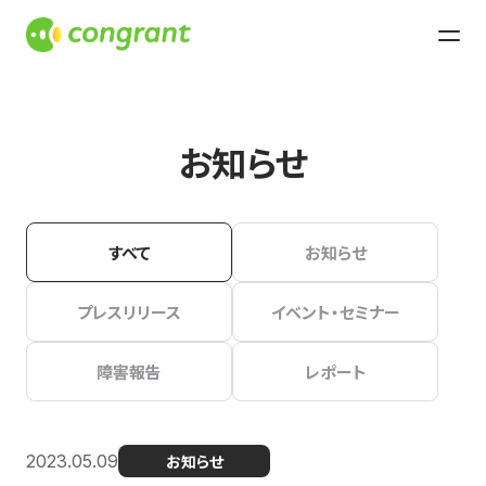
お知らせ
すべて
お知らせ
プレスリリース
イベント・セミナー
障害報告
レポート
2023.05.09
お知らせ