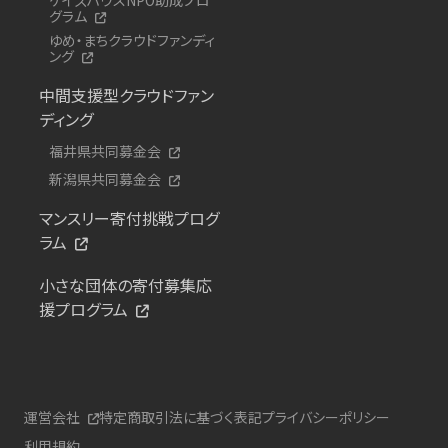
グラム
ゆめ・まちクラウドファンディ
ング
中間支援型クラウドファン
ディング
福井県共同募金会
新潟県共同募金会
マンスリー寄付挑戦プログ
ラム
小さな団体の寄付募集応
援プログラム
運営会社
特定商取引法に基づく表記
プライバシーポリシー
利用規約