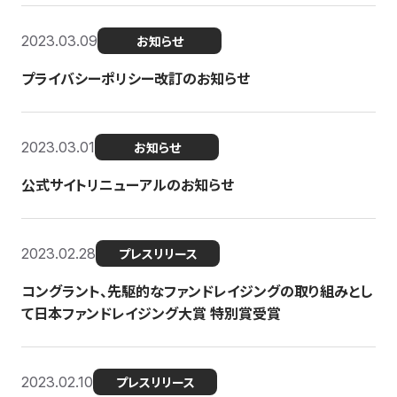
2023.03.09
お知らせ
プライバシーポリシー改訂のお知らせ
2023.03.01
お知らせ
公式サイトリニューアルのお知らせ
2023.02.28
プレスリリース
コングラント、先駆的なファンドレイジングの取り組みとし
て日本ファンドレイジング大賞 特別賞受賞
2023.02.10
プレスリリース