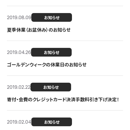
2019.08.09
お知らせ
夏季休業（お盆休み）のお知らせ
2019.04.26
お知らせ
ゴールデンウィークの休業日のお知らせ
2019.02.22
お知らせ
寄付・会費のクレジットカード決済手数料引き下げ決定！
2019.02.04
お知らせ