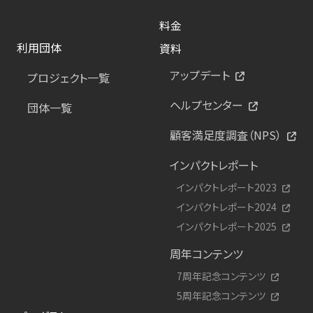
料金
利用団体
資料
アップデート
プロジェクト一覧
ヘルプセンター
団体一覧
顧客満足度調査（NPS）
インパクトレポート
インパクトレポート2023
インパクトレポート2024
インパクトレポート2025
周年コンテンツ
7周年記念コンテンツ
5周年記念コンテンツ