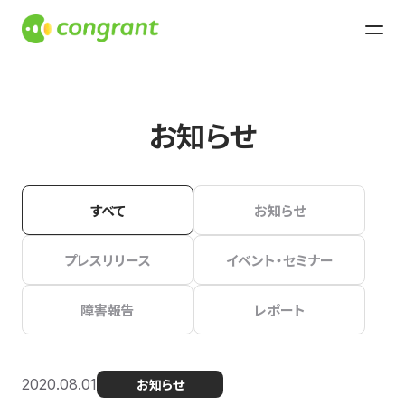
お知らせ
すべて
お知らせ
プレスリリース
イベント・セミナー
障害報告
レポート
2020.08.01
お知らせ