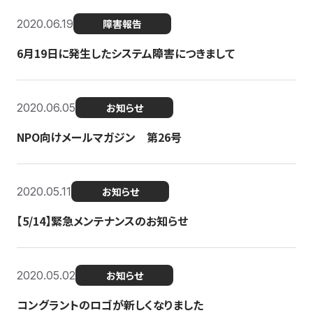
2020.06.19
障害報告
6月19日に発生したシステム障害につきまして
2020.06.05
お知らせ
NPO向けメールマガジン 第26号
2020.05.11
お知らせ
【5/14】緊急メンテナンスのお知らせ
2020.05.02
お知らせ
コングラントのロゴが新しくなりました