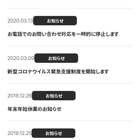
2020.03.13
お知らせ
お電話でのお問い合わせ対応を一時的に停止します
2020.03.09
お知らせ
新型コロナウイルス緊急支援制度を開始します
2019.12.26
お知らせ
年末年始休業のお知らせ
2019.12.25
お知らせ