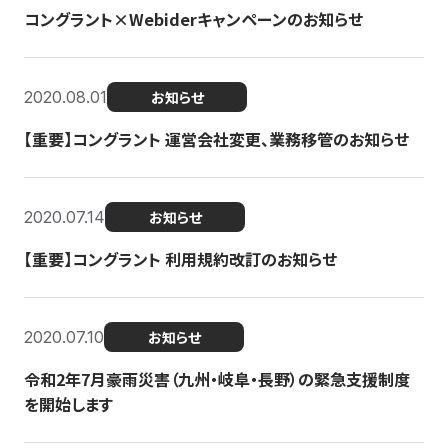
コングラント×Webiderキャンペーンのお知らせ
2020.08.01
お知らせ
【重要】コングラント 運営会社変更、業務移管のお知らせ
2020.07.14
お知らせ
【重要】コングラント 利用規約改訂のお知らせ
2020.07.10
お知らせ
令和2年7月豪雨災害（九州・岐阜・長野）の緊急支援制度
を開始します