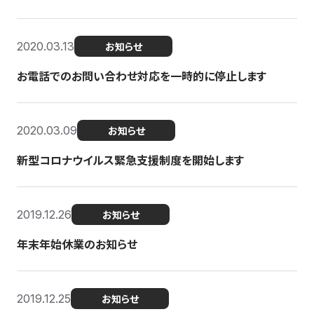
2020.03.13
お知らせ
お電話でのお問い合わせ対応を一時的に停止します
2020.03.09
お知らせ
新型コロナウイルス緊急支援制度を開始します
2019.12.26
お知らせ
年末年始休業のお知らせ
2019.12.25
お知らせ