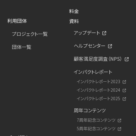
料金
利用団体
資料
アップデート
プロジェクト一覧
ヘルプセンター
団体一覧
顧客満足度調査（NPS）
インパクトレポート
インパクトレポート2023
インパクトレポート2024
インパクトレポート2025
周年コンテンツ
7周年記念コンテンツ
5周年記念コンテンツ