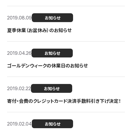
2019.08.09
お知らせ
夏季休業（お盆休み）のお知らせ
2019.04.26
お知らせ
ゴールデンウィークの休業日のお知らせ
2019.02.22
お知らせ
寄付・会費のクレジットカード決済手数料引き下げ決定！
2019.02.04
お知らせ