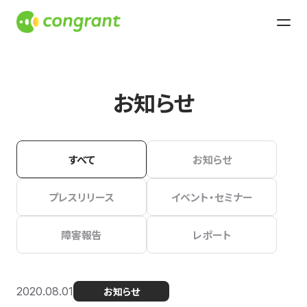
お知らせ
すべて
お知らせ
プレスリリース
イベント・セミナー
障害報告
レポート
2020.08.01
お知らせ