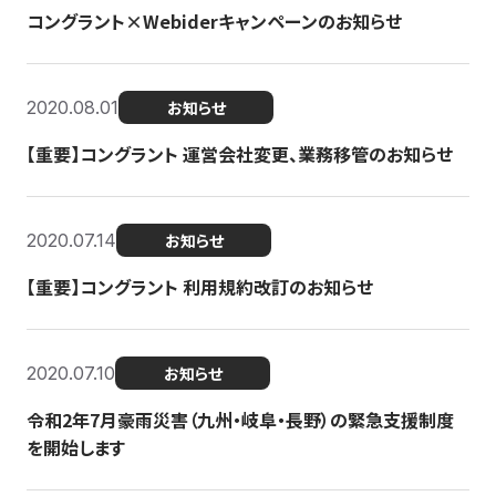
コングラント×Webiderキャンペーンのお知らせ
2020.08.01
お知らせ
【重要】コングラント 運営会社変更、業務移管のお知らせ
2020.07.14
お知らせ
【重要】コングラント 利用規約改訂のお知らせ
2020.07.10
お知らせ
令和2年7月豪雨災害（九州・岐阜・長野）の緊急支援制度
を開始します