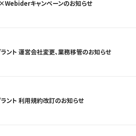
×Webiderキャンペーンのお知らせ
グラント 運営会社変更、業務移管のお知らせ
グラント 利用規約改訂のお知らせ