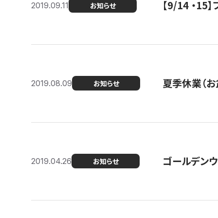
【9/14 ・
2019.09.11
お知らせ
夏季休業（お
2019.08.09
お知らせ
ゴールデンウ
2019.04.26
お知らせ