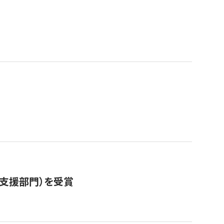
営支援部門）を受賞