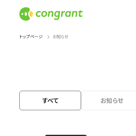
トップページ
お知らせ
すべて
お知らせ