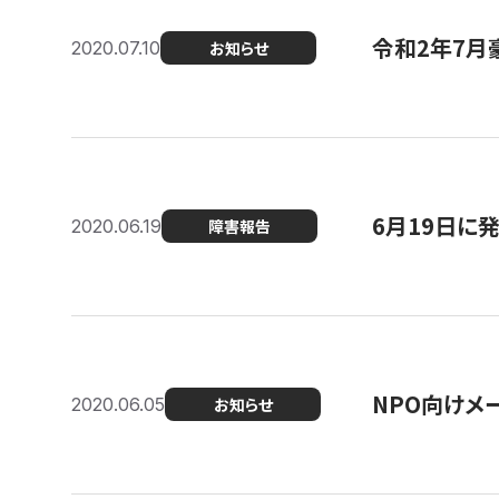
令和2年7月
2020.07.10
お知らせ
6月19日に
2020.06.19
障害報告
NPO向けメ
2020.06.05
お知らせ