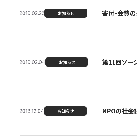
寄付・会費の
2019.02.22
お知らせ
第11回ソー
2019.02.04
お知らせ
NPOの社会
2018.12.04
お知らせ