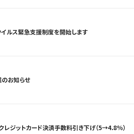
ウイルス緊急支援制度を開始します
業のお知らせ
クレジットカード決済手数料引き下げ（5→4.8%）