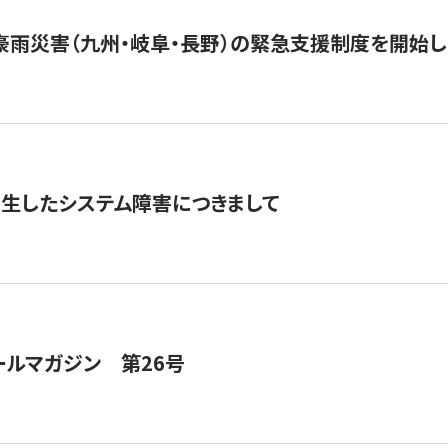
豪雨災害（九州・岐阜・長野）の緊急支援制度を開始し
発生したシステム障害につきまして
ールマガジン 第26号