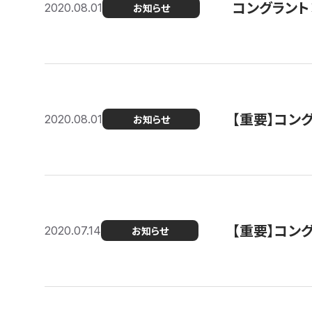
コングラント
2020.08.01
お知らせ
【重要】コン
2020.08.01
お知らせ
【重要】コン
2020.07.14
お知らせ