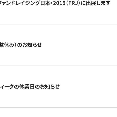
15】ファンドレイジング日本・2019（FRJ）に出展します
盆休み）のお知らせ
ィークの休業日のお知らせ