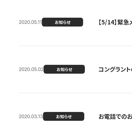
【5/14】緊
2020.05.11
お知らせ
コングラント
2020.05.02
お知らせ
お電話での
2020.03.13
お知らせ