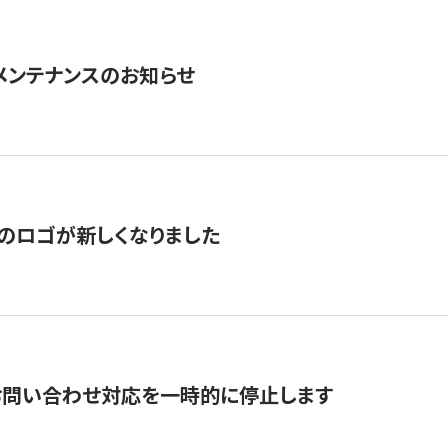
急メンテナンスのお知らせ
のロゴが新しくなりました
お問い合わせ対応を一時的に停止します