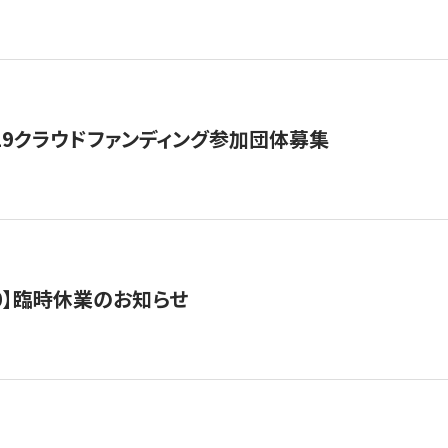
19クラウドファンディング参加団体募集
0/10】臨時休業のお知らせ