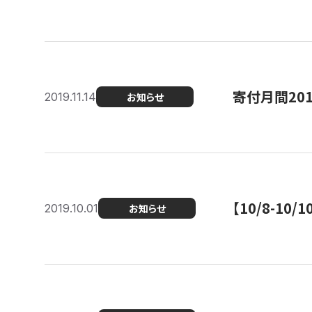
寄付月間20
2019.11.14
お知らせ
【10/8-1
2019.10.01
お知らせ