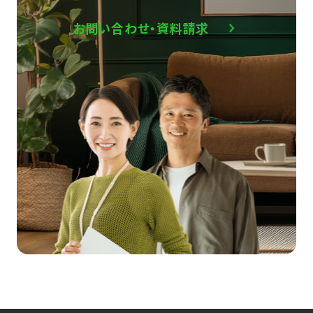
お問い合わせ・資料請求