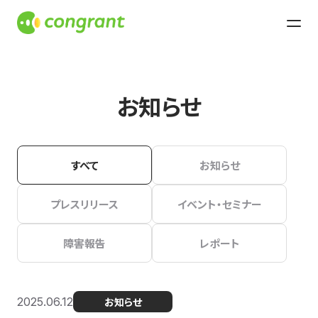
お知らせ
すべて
お知らせ
プレスリリース
イベント・セミナー
障害報告
レポート
2025.06.12
お知らせ