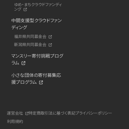
ゆめ・まちクラウドファンディ
ング
中間支援型クラウドファン
ディング
福井県共同募金会
新潟県共同募金会
マンスリー寄付挑戦プログ
ラム
小さな団体の寄付募集応
援プログラム
運営会社
特定商取引法に基づく表記
プライバシーポリシー
利用規約