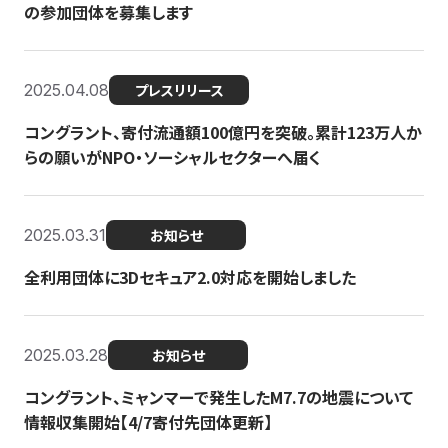
の参加団体を募集します
2025.04.08
プレスリリース
コングラント、寄付流通額100億円を突破。累計123万人か
らの願いがNPO・ソーシャルセクターへ届く
2025.03.31
お知らせ
全利用団体に3Dセキュア2.0対応を開始しました
2025.03.28
お知らせ
コングラント、ミャンマーで発生したM7.7の地震について
情報収集開始【4/7寄付先団体更新】