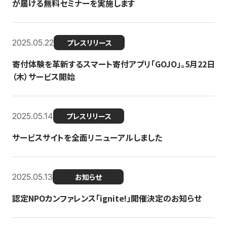
が届ける無料セミナーを実施します
2025.05.22
プレスリリース
寄付体験を革新するスマート寄付アプリ「GOJO」。5月22日
（木）サービス開始
2025.05.14
プレスリリース
サービスサイトを全面リニューアルしました
2025.05.13
お知らせ
認定NPOカンファレンス「ignite!」開催決定のお知らせ