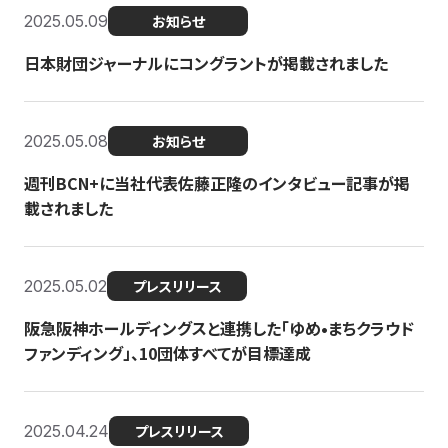
2025.05.09
お知らせ
日本財団ジャーナルにコングラントが掲載されました
2025.05.08
お知らせ
週刊BCN+に当社代表佐藤正隆のインタビュー記事が掲
載されました
2025.05.02
プレスリリース
阪急阪神ホールディングスと連携した「ゆめ•まちクラウド
ファンディング」、10団体すべてが目標達成
2025.04.24
プレスリリース