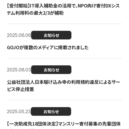
【受付開始】IT導入補助金の活用で、NPO向け寄付DXシス
テム利用料の最大2/3が補助
2025.06.06
お知らせ
GOJOが複数のメディアに掲載されました
2025.06.03
お知らせ
公益社団法人日本駆け込み寺の利用規約違反によるサー
ビス停止措置
2025.05.23
お知らせ
【一次助成先18団体決定】マンスリー寄付募集の先輩団体