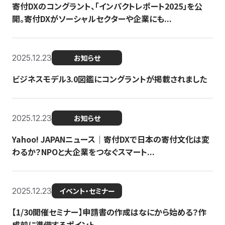
寄付DXのコングラント、「インパクトレポート2025」を公
開。寄付DXがソーシャルセクターや企業にも...
2025.12.23
お知らせ
ビジネスモデル3.0図鑑にコングラントが掲載されました
2025.12.23
お知らせ
Yahoo! JAPANニュース｜寄付DXで日本の寄付文化は変
わるか？NPOと大企業をつなぐスマート...
2025.12.23
イベント・セミナー
【1/30開催セミナー】申請書の作成はなにから始める？作
成前に準備するポイント