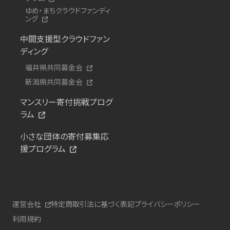
ゆめ・まちクラウドファンディ
ング
中間支援型クラウドファン
ディング
福井県共同募金会
新潟県共同募金会
マンスリー寄付挑戦プログ
ラム
小さな団体の寄付募集応
援プログラム
運営会社
特定商取引法に基づく表記
プライバシーポリシー
利用規約