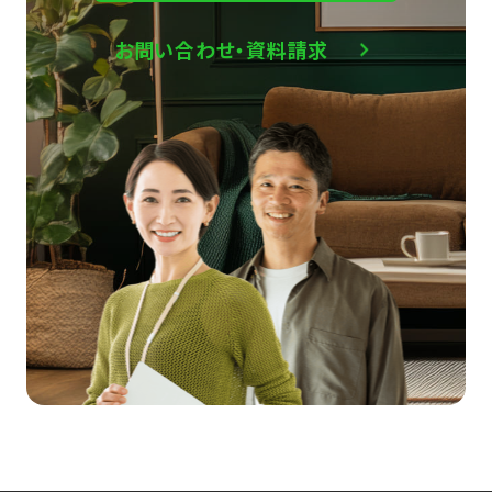
お問い合わせ・資料請求