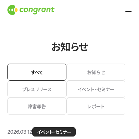
お知らせ
すべて
お知らせ
プレスリリース
イベント・セミナー
障害報告
レポート
2026.03.12
イベント・セミナー