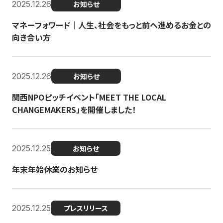
2025.12.26
お知らせ
マネーフォワード｜人生、社会をもっと前へ進めるお金との
向き合い方
2025.12.26
お知らせ
関西NPOピッチイベント「MEET THE LOCAL
CHANGEMAKERS」を開催しました！
2025.12.25
お知らせ
年末年始休業のお知らせ
2025.12.25
プレスリリース