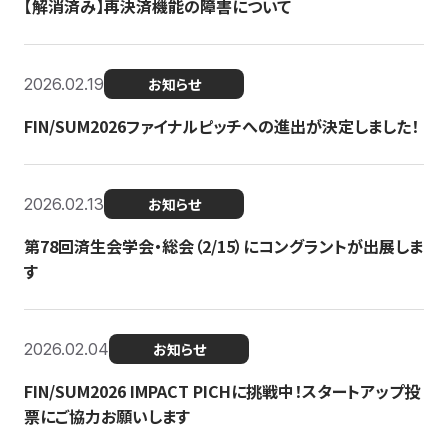
【解消済み】再決済機能の障害について
2026.02.19
お知らせ
FIN/SUM2026ファイナルピッチへの進出が決定しました！
2026.02.13
お知らせ
第78回済生会学会・総会（2/15）にコングラントが出展しま
す
2026.02.04
お知らせ
FIN/SUM2026 IMPACT PICHに挑戦中！スタートアップ投
票にご協力お願いします